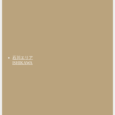
石川エリア
ISHIKAWA