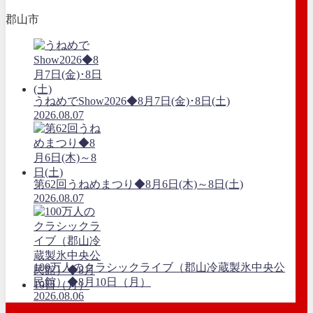
郡山市
うねめでShow2026◆8月7日(金)･8日(土)
2026.08.07
第62回うねめまつり◆8月6日(木)～8日(土)
2026.08.07
100万人のクラシックライブ（郡山冷蔵製氷中央公
民館）◆8月10日（月）
2026.08.06