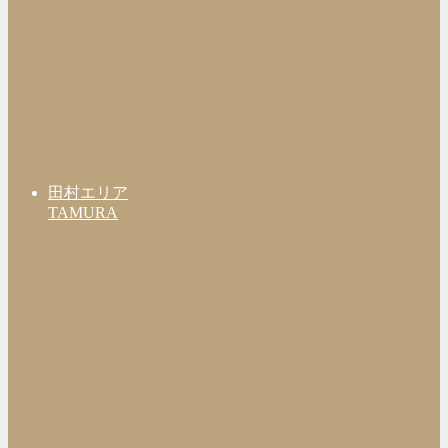
田村エリア
TAMURA