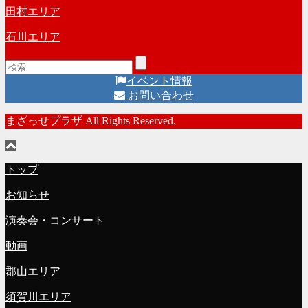
田村エリア
石川エリア
イベント情報
お問い合わせ
まざっせプラザ All Rights Reserved.
トップ
お知らせ
演奏会・コンサート
動画
郡山エリア
須賀川エリア