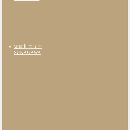
須賀川エリア
SUKAGAWA