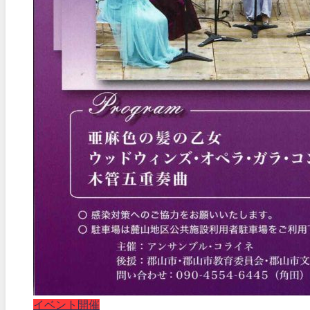
イベント開催