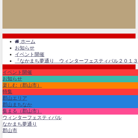
ホーム
お知らせ
イベント開催
『なかまち夢通り ウィンターフェスティバル２０１３
イベント開催
お知らせ
楽しむ（郡山市）
特集
郡山エリア
郡山まちなか
集まる（郡山市）
ウィンターフェスティバル
なかまち夢通り
郡山市