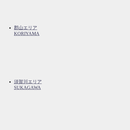
郡山エリア
KORIYAMA
須賀川エリア
SUKAGAWA