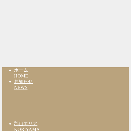
ホーム
HOME
お知らせ
NEWS
郡山エリア
KORIYAMA