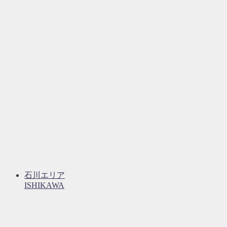
石川エリア
ISHIKAWA