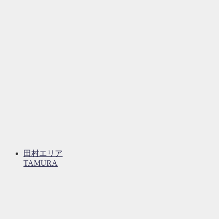
田村エリア
TAMURA