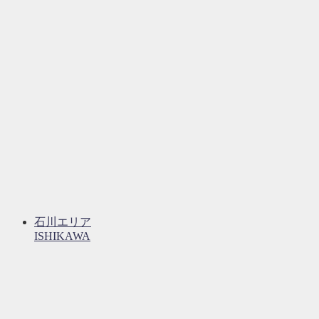
石川エリア
ISHIKAWA