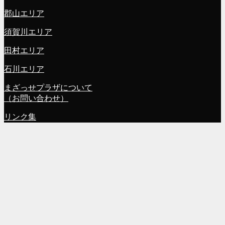
郡山エリア
須賀川エリア
田村エリア
石川エリア
まざっせプラザについて
（お問い合わせ）
リンク集