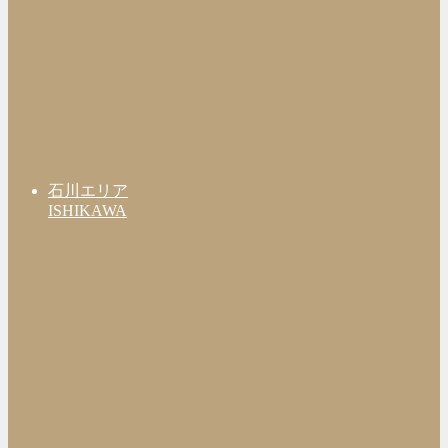
石川エリア
ISHIKAWA