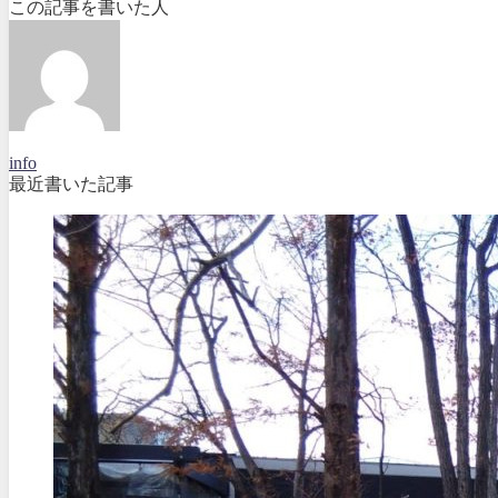
この記事を書いた人
info
最近書いた記事