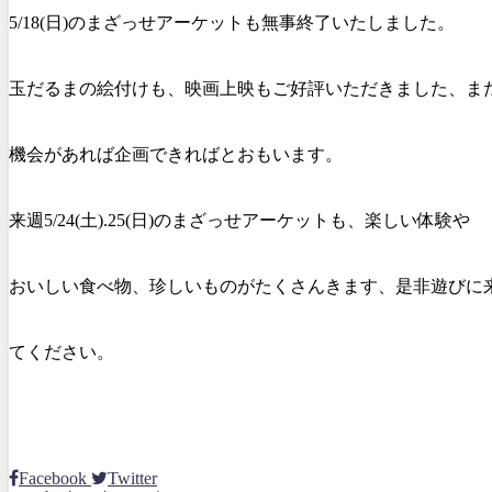
5/18(日)のまざっせアーケットも無事終了いたしました。
玉だるまの絵付けも、映画上映
もご好評いただきました、ま
機会があれば企画できればとおもいます。
来週5/24(土).25(日)のまざっせアーケットも、楽しい体験や
おいしい食べ物、珍しいものがたくさんきます、是非遊びに
てください。
Facebook
Twitter