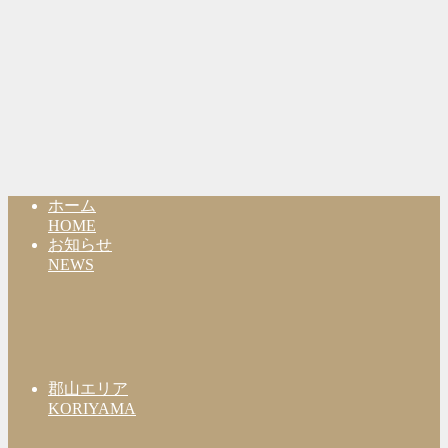
ホーム
HOME
お知らせ
NEWS
郡山エリア
KORIYAMA