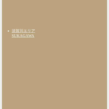
須賀川エリア
SUKAGAWA