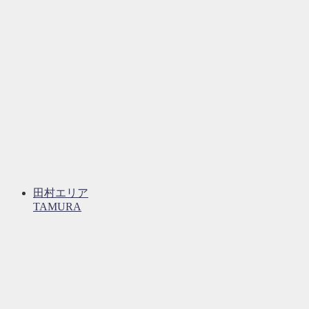
田村エリア
TAMURA