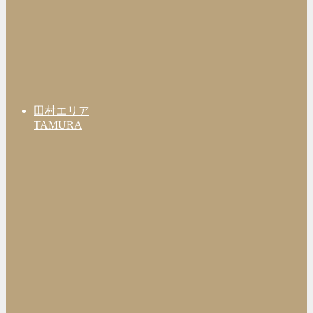
田村エリア
TAMURA