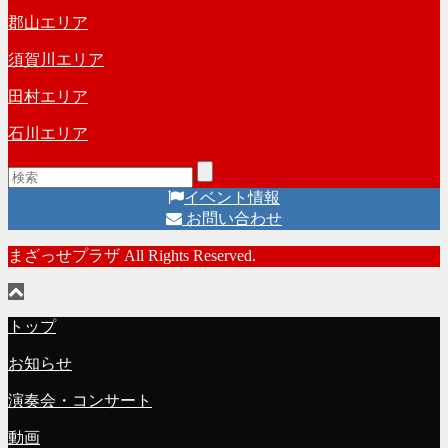
郡山エリア
須賀川エリア
田村エリア
石川エリア
イベント情報
お問い合わせ
まざっせプラザ All Rights Reserved.
トップ
お知らせ
演奏会・コンサート
動画