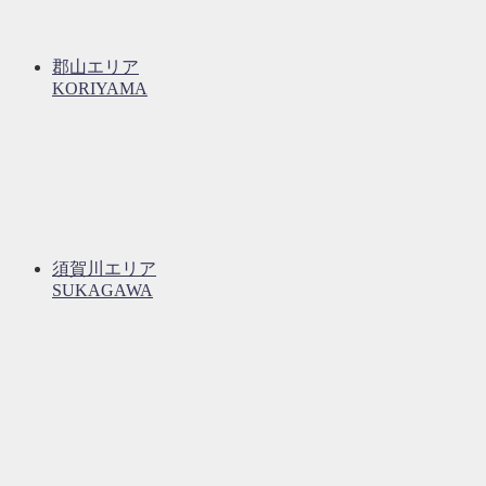
郡山エリア
KORIYAMA
須賀川エリア
SUKAGAWA