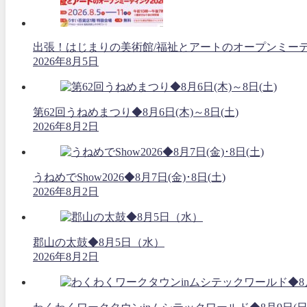
出張！はじまりの美術館/福祉とアートのオープンミーティング
2026年8月5日
第62回うねめまつり◆8月6日(木)～8日(土)
2026年8月2日
うねめでShow2026◆8月7日(金)･8日(土)
2026年8月2日
郡山の太鼓◆8月5日（水）
2026年8月2日