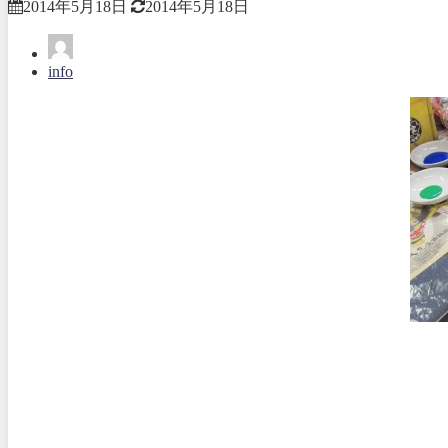
2014年5月18日
2014年5月18日
info