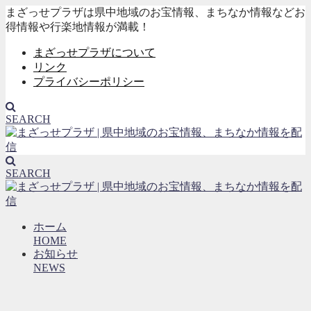
まざっせプラザは県中地域のお宝情報、まちなか情報などお
得情報や行楽地情報が満載！
まざっせプラザについて
リンク
プライバシーポリシー
SEARCH
SEARCH
ホーム
HOME
お知らせ
NEWS