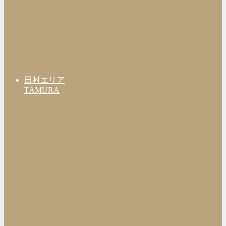
田村エリア
TAMURA