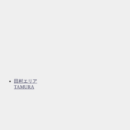
田村エリア
TAMURA