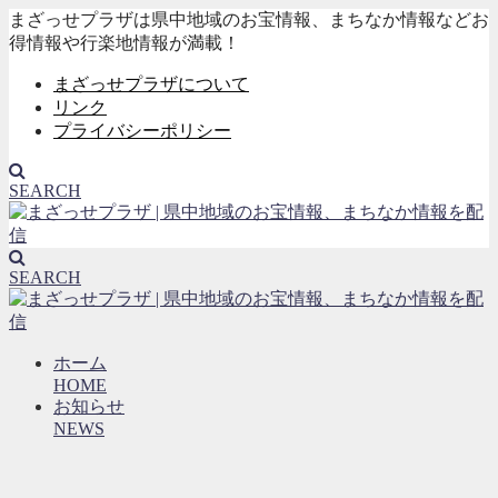
まざっせプラザは県中地域のお宝情報、まちなか情報などお
得情報や行楽地情報が満載！
まざっせプラザについて
リンク
プライバシーポリシー
SEARCH
SEARCH
ホーム
HOME
お知らせ
NEWS