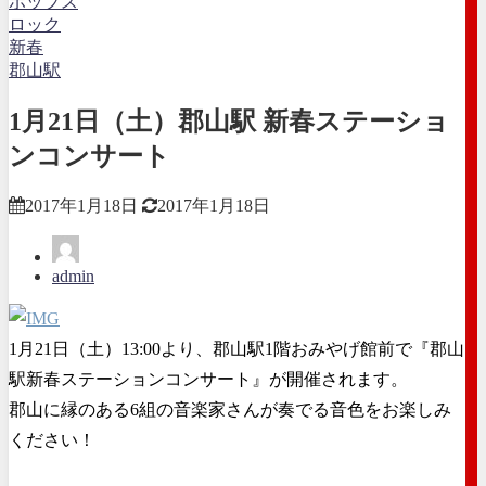
ポップス
ロック
新春
郡山駅
1月21日（土）郡山駅 新春ステーショ
ンコンサート
2017年1月18日
2017年1月18日
admin
1月21日（土）13:00より、郡山駅1階おみやげ館前で『郡山
駅新春ステーションコンサート』が開催されます。
郡山に縁のある6組の音楽家さんが奏でる音色をお楽しみ
ください！