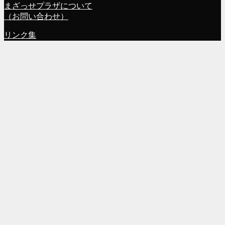
まざっせプラザについて
（お問い合わせ）
リンク集