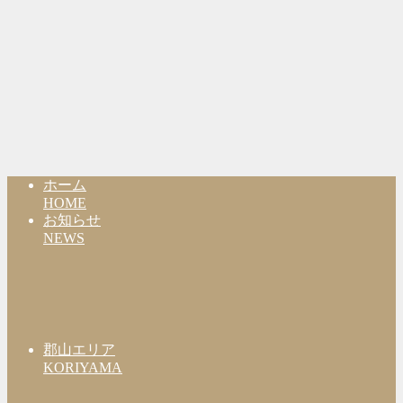
ホーム
HOME
お知らせ
NEWS
郡山エリア
KORIYAMA