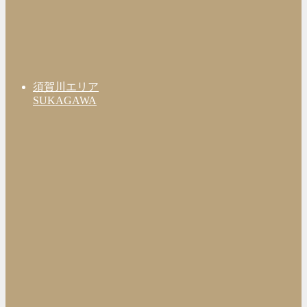
須賀川エリア
SUKAGAWA