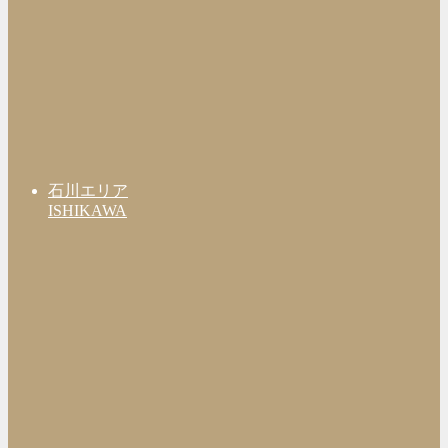
石川エリア
ISHIKAWA