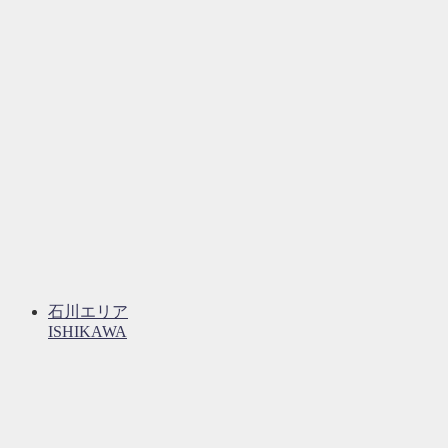
石川エリア
ISHIKAWA