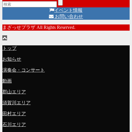
イベント情報
お問い合わせ
まざっせプラザ All Rights Reserved.
トップ
お知らせ
演奏会・コンサート
動画
郡山エリア
須賀川エリア
田村エリア
石川エリア