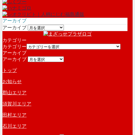
アーカイブ
アーカイブ
カテゴリー
カテゴリー
アーカイブ
アーカイブ
トップ
お知らせ
郡山エリア
須賀川エリア
田村エリア
石川エリア