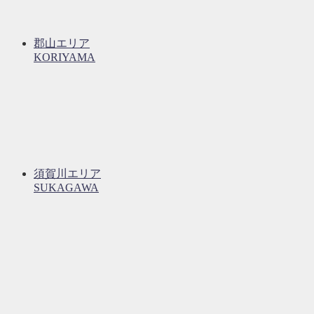
郡山エリア
KORIYAMA
須賀川エリア
SUKAGAWA