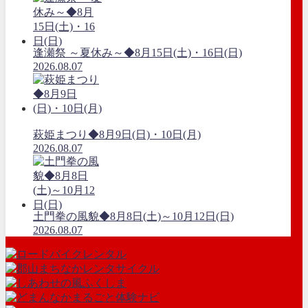
逢瀬祭 ～夏休み～◆8月15日(土)・16日(日)
2026.08.07
萩姫まつり◆8月9日(日)・10日(月)
2026.08.07
土門拳の風貌◆8月8日(土)～10月12日(日)
2026.08.07