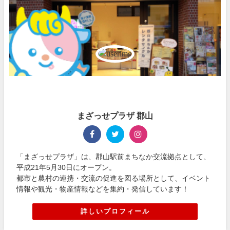
まざっせプラザ 郡山
「まざっせプラザ」は、郡山駅前まちなか交流拠点として、
平成21年5月30日にオープン。
都市と農村の連携・交流の促進を図る場所として、イベント
情報や観光・物産情報などを集約・発信しています！
詳しいプロフィール