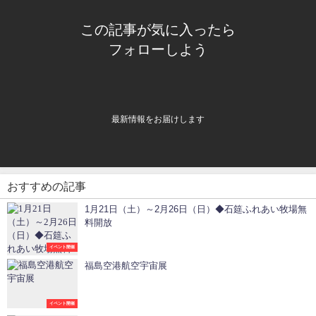
この記事が気に入ったら
フォローしよう
最新情報をお届けします
おすすめの記事
1月21日（土）～2月26日（日）◆石筵ふれあい牧場無
料開放
イベント開催
福島空港航空宇宙展
イベント開催