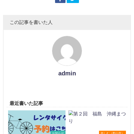
この記事を書いた人
admin
最近書いた記事
お知らせ
楽しむ（郡山市）