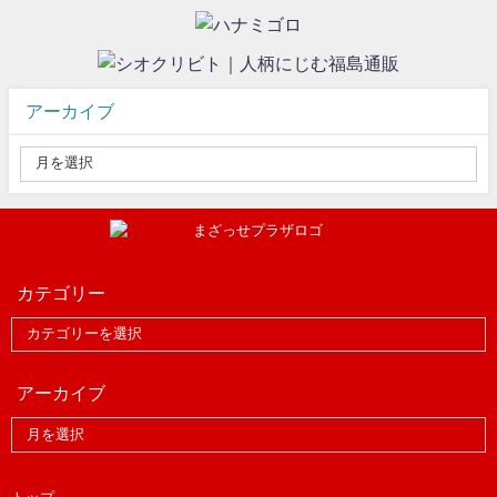
アーカイブ
カテゴリー
アーカイブ