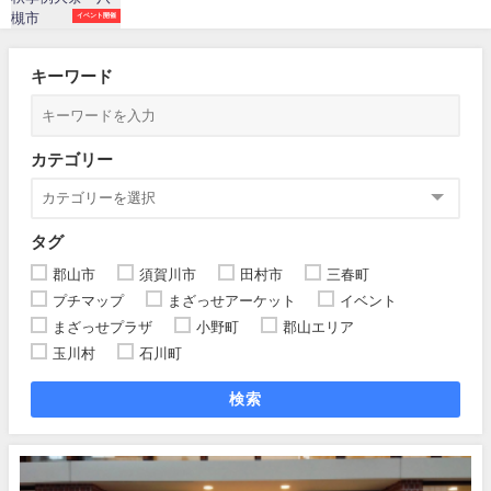
イベント開催
キーワード
カテゴリー
タグ
郡山市
須賀川市
田村市
三春町
プチマップ
まざっせアーケット
イベント
まざっせプラザ
小野町
郡山エリア
玉川村
石川町
検索