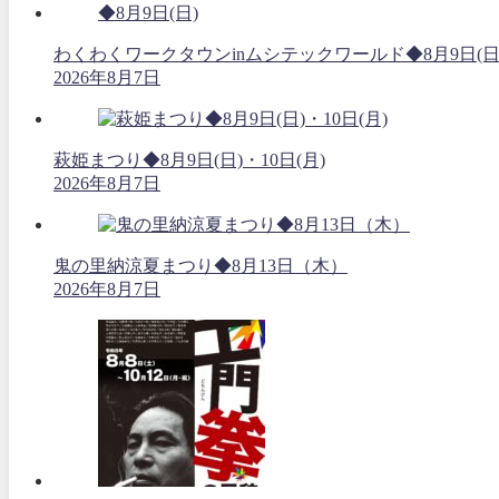
わくわくワークタウンinムシテックワールド◆8月9日(日
2026年8月7日
萩姫まつり◆8月9日(日)・10日(月)
2026年8月7日
鬼の里納涼夏まつり◆8月13日（木）
2026年8月7日