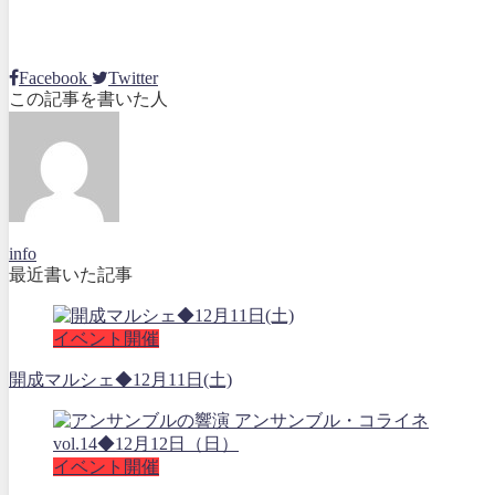
Facebook
Twitter
この記事を書いた人
info
最近書いた記事
イベント開催
開成マルシェ◆12月11日(土)
イベント開催