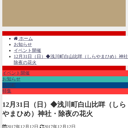
ホーム
お知らせ
イベント開催
12月31日（日）◆浅川町白山比咩（しらやまひめ）神
除夜の花火
イベント開催
お知らせ
浅川町
特集
12月31日（日）◆浅川町白山比咩（しら
やまひめ）神社・除夜の花火
2017年12月12日
2017年12月12日