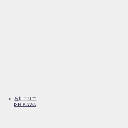
石川エリア
ISHIKAWA