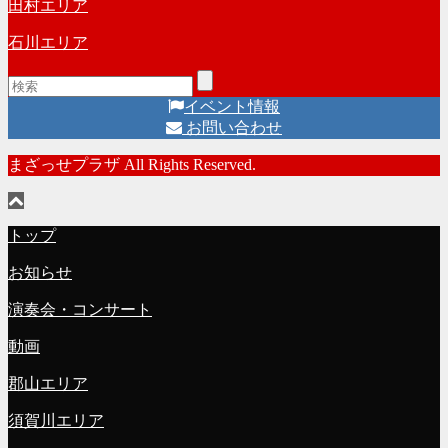
田村エリア
石川エリア
イベント情報
お問い合わせ
まざっせプラザ All Rights Reserved.
トップ
お知らせ
演奏会・コンサート
動画
郡山エリア
須賀川エリア