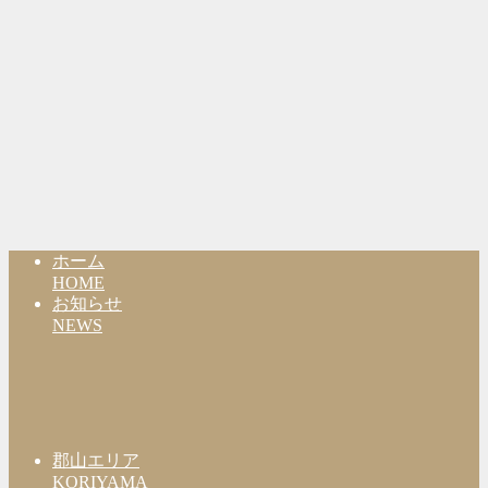
ホーム
HOME
お知らせ
NEWS
郡山エリア
KORIYAMA