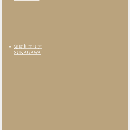
須賀川エリア
SUKAGAWA