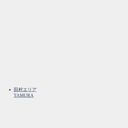
田村エリア
TAMURA