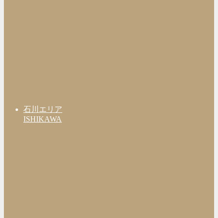
石川エリア
ISHIKAWA