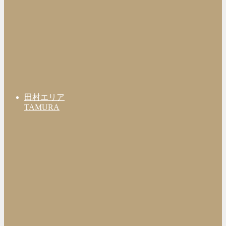
田村エリア
TAMURA