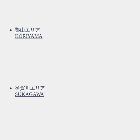
郡山エリア
KORIYAMA
須賀川エリア
SUKAGAWA