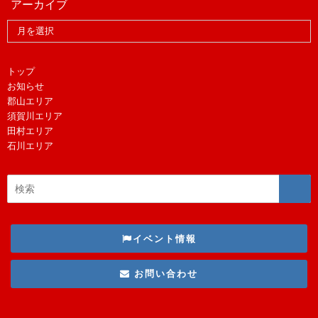
アーカイブ
トップ
お知らせ
郡山エリア
須賀川エリア
田村エリア
石川エリア
イベント情報
お問い合わせ