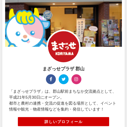
まざっせプラザ 郡山
「まざっせプラザ」は、郡山駅前まちなか交流拠点として、
平成21年5月30日にオープン。
都市と農村の連携・交流の促進を図る場所として、イベント
情報や観光・物産情報などを集約・発信しています！
詳しいプロフィール