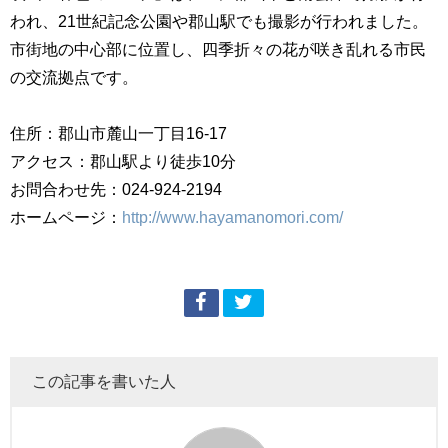
われ、21世紀記念公園や郡山駅でも撮影が行われました。
市街地の中心部に位置し、四季折々の花が咲き乱れる市民
の交流拠点です。
住所：郡山市麓山一丁目16-17
アクセス：郡山駅より徒歩10分
お問合わせ先：024-924-2194
ホームページ：
http://www.hayamanomori.com/
この記事を書いた人