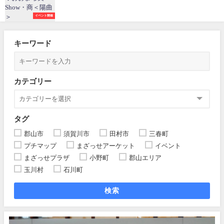
イベント開催
キーワード
カテゴリー
タグ
郡山市
須賀川市
田村市
三春町
プチマップ
まざっせアーケット
イベント
まざっせプラザ
小野町
郡山エリア
玉川村
石川町
検索