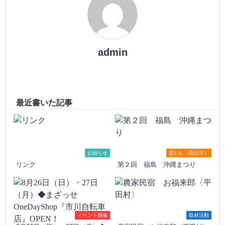
admin
最近書いた記事
お知らせ
楽しむ（郡山市）
リンク
第２回 福島 沖縄まつり
イベント開催
取材活動