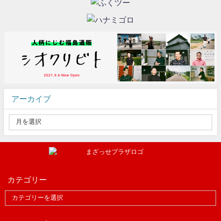
アーカイブ
カテゴリー