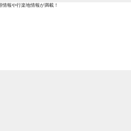
得情報や行楽地情報が満載！