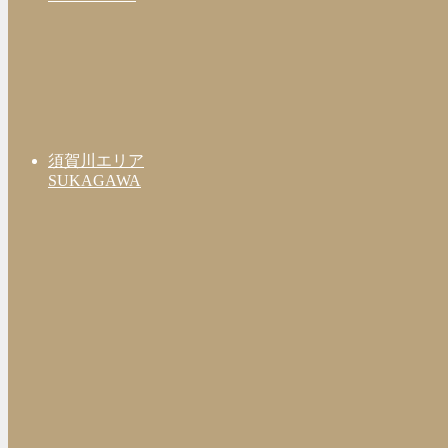
須賀川エリア
SUKAGAWA