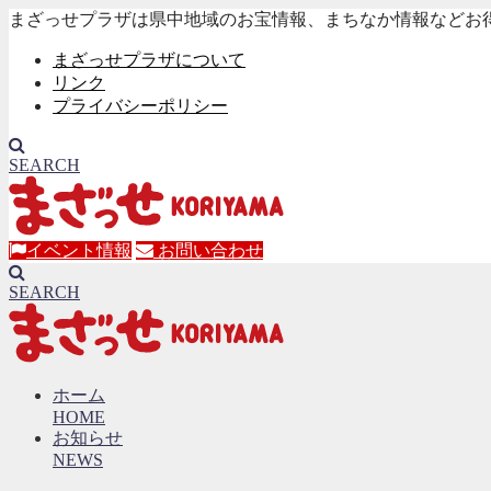
まざっせプラザは県中地域のお宝情報、まちなか情報などお
まざっせプラザについて
リンク
プライバシーポリシー
SEARCH
イベント情報
お問い合わせ
SEARCH
ホーム
HOME
お知らせ
NEWS