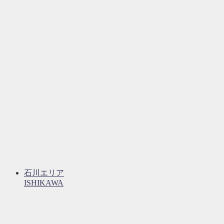
石川エリア
ISHIKAWA