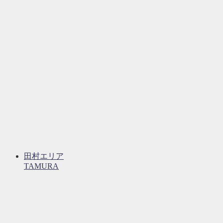
田村エリア
TAMURA