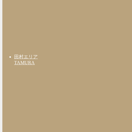
田村エリア
TAMURA