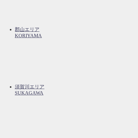
郡山エリア
KORIYAMA
須賀川エリア
SUKAGAWA