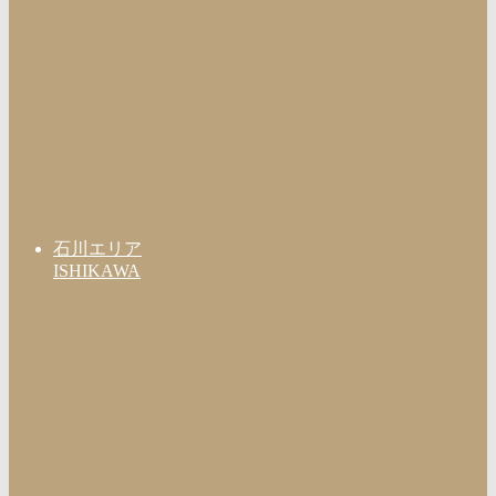
石川エリア
ISHIKAWA