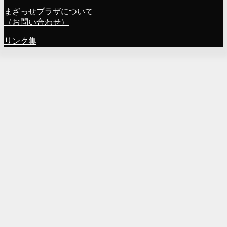
まざっせプラザについて
（お問い合わせ）
リンク集