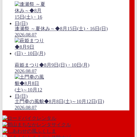
逢瀬祭 ～夏休み～◆8月15日(土)・16日(日)
2026.08.07
萩姫まつり◆8月9日(日)・10日(月)
2026.08.07
土門拳の風貌◆8月8日(土)～10月12日(日)
2026.08.07