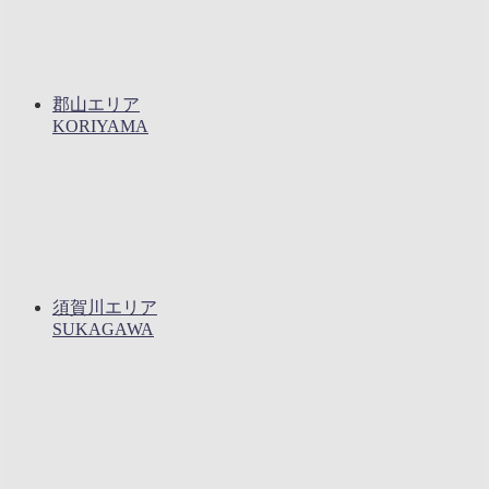
郡山エリア
KORIYAMA
須賀川エリア
SUKAGAWA