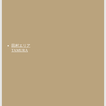
田村エリア
TAMURA