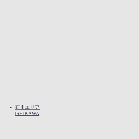
石川エリア
ISHIKAWA