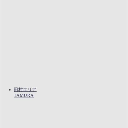
田村エリア
TAMURA