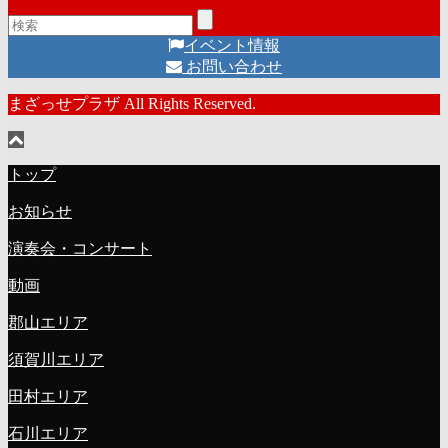
イベント情報
お問い合わせ
まざっせプラザ All Rights Reserved.
トップ
お知らせ
演奏会・コンサート
動画
郡山エリア
須賀川エリア
田村エリア
石川エリア