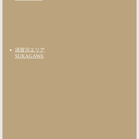
須賀川エリア
SUKAGAWA