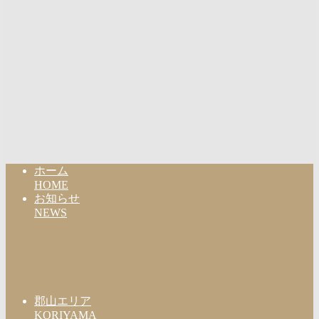
ホーム
HOME
お知らせ
NEWS
郡山エリア
KORIYAMA