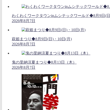
わくわくワークタウンinムシテックワールド◆8月9日(日
2026年8月7日
萩姫まつり◆8月9日(日)・10日(月)
2026年8月7日
鬼の里納涼夏まつり◆8月13日（木）
2026年8月7日