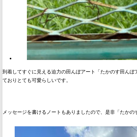
到着してすぐに見える迫力の田んぼアート「たかのす田んぼア
ておりとても可愛らしいです。
メッセージを書けるノートもありましたので、是非「たかの