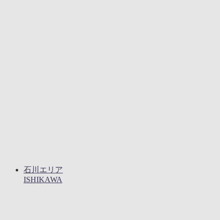
石川エリア
ISHIKAWA