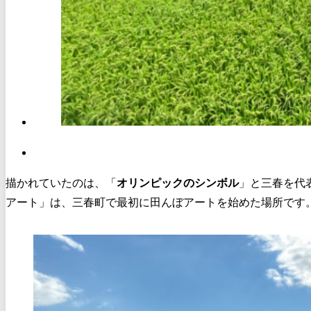
描かれていたのは、「
オリンピックのシンボル
」と三春を代
アート」は、三春町で最初に田んぼアートを始めた場所です