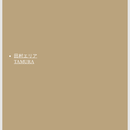
田村エリア
TAMURA