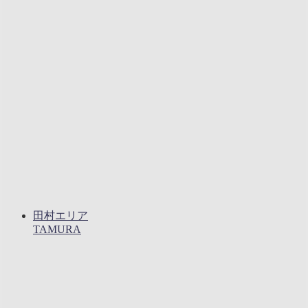
田村エリア
TAMURA