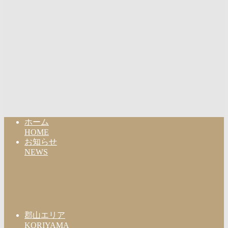
ホーム
HOME
お知らせ
NEWS
郡山エリア
KORIYAMA