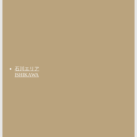
石川エリア
ISHIKAWA