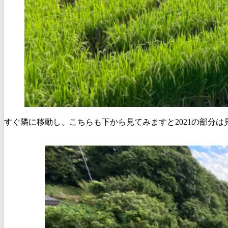
すぐ隣に移動し、こちらも下から見てみますと2021の部分