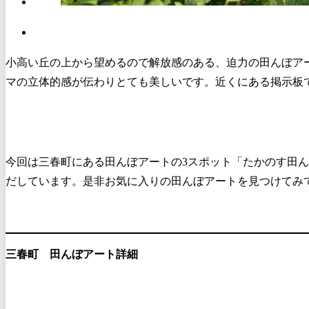
小高い丘の上から望めるので解放感のある、迫力の田んぼア
マの立体的感が伝わりとても美しいです。近くにある掲示板
今回は三春町にある田んぼアートの3スポット「たかのす田
だしています。是非お気に入りの田んぼアートを見つけてみ
三春町 田んぼアート詳細