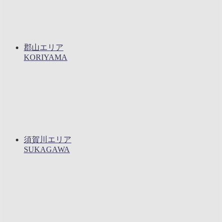
郡山エリア
KORIYAMA
須賀川エリア
SUKAGAWA