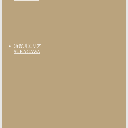
須賀川エリア
SUKAGAWA