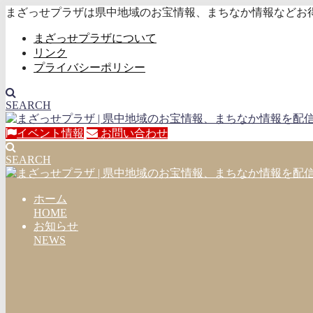
まざっせプラザは県中地域のお宝情報、まちなか情報などお
まざっせプラザについて
リンク
プライバシーポリシー
SEARCH
イベント情報
お問い合わせ
SEARCH
ホーム
HOME
お知らせ
NEWS