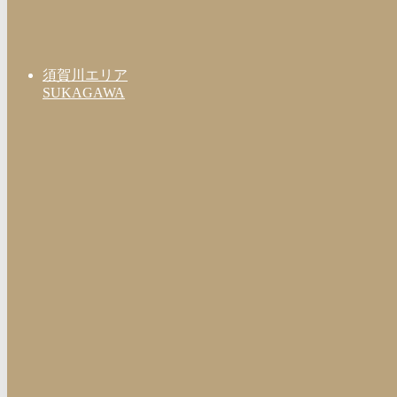
須賀川エリア
SUKAGAWA