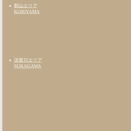
郡山エリア
KORIYAMA
須賀川エリア
SUKAGAWA