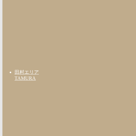
田村エリア
TAMURA