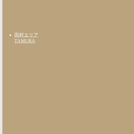
田村エリア
TAMURA