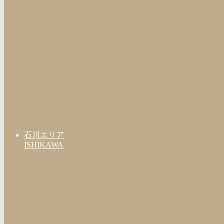
石川エリア
ISHIKAWA