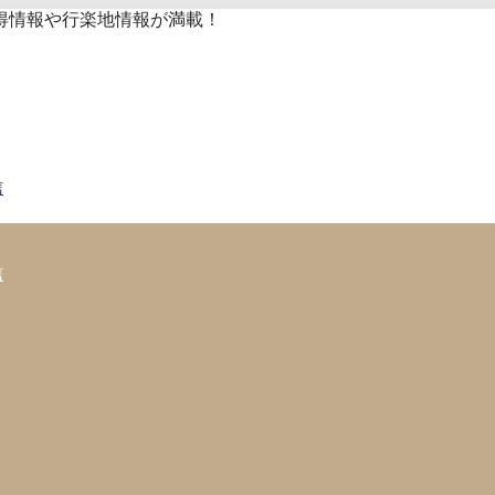
得情報や行楽地情報が満載！