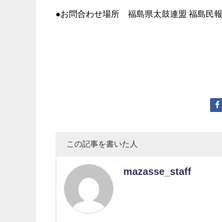
●お問合わせ場所 福島県太鼓連盟 福島民報社 電
この記事を書いた人
mazasse_staff