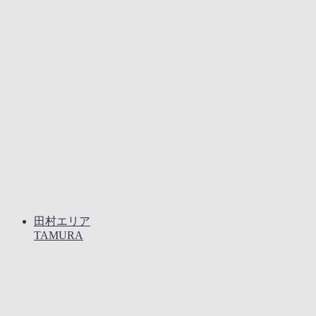
田村エリア
TAMURA