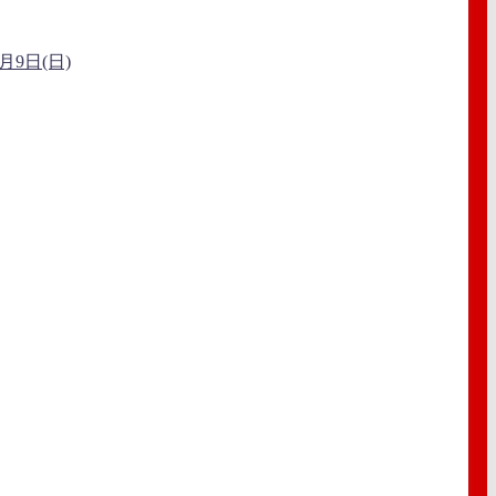
9日(日)