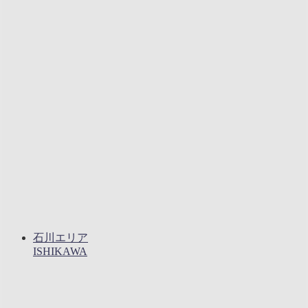
石川エリア
ISHIKAWA