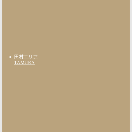
田村エリア
TAMURA