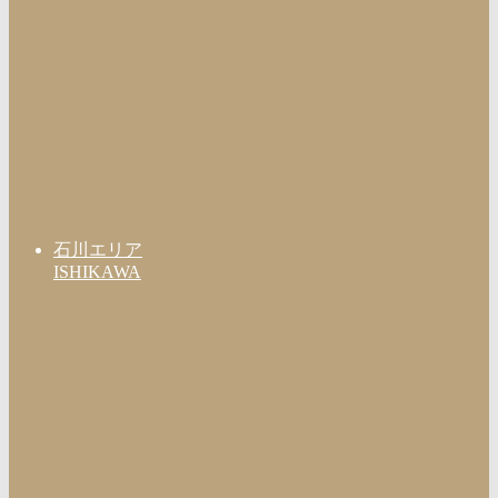
石川エリア
ISHIKAWA