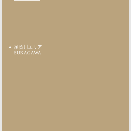
須賀川エリア
SUKAGAWA