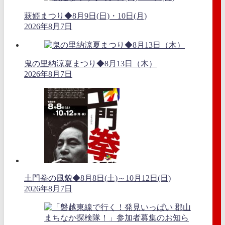
萩姫まつり◆8月9日(日)・10日(月)
2026年8月7日
鬼の里納涼夏まつり◆8月13日（木）
2026年8月7日
土門拳の風貌◆8月8日(土)～10月12日(日)
2026年8月7日