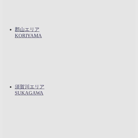
郡山エリア
KORIYAMA
須賀川エリア
SUKAGAWA