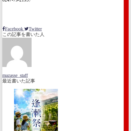
Facebook
Twitter
この記事を書いた人
mazasse_staff
最近書いた記事