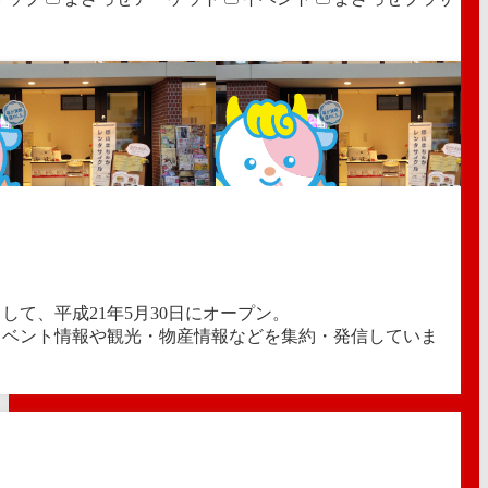
て、平成21年5月30日にオープン。
イベント情報や観光・物産情報などを集約・発信していま