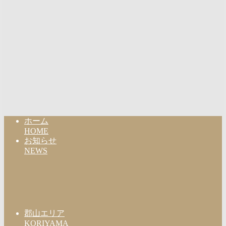
ホーム
HOME
お知らせ
NEWS
郡山エリア
KORIYAMA