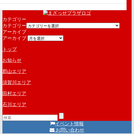
カテゴリー
カテゴリー
アーカイブ
アーカイブ
トップ
お知らせ
郡山エリア
須賀川エリア
田村エリア
石川エリア
イベント情報
お問い合わせ