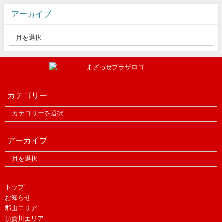
アーカイブ
カテゴリー
アーカイブ
トップ
お知らせ
郡山エリア
須賀川エリア