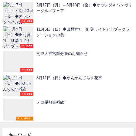
2月17日（月）～3月13日（金）◆オランダ＆ハンガリ
ーグルメフェア
イベント開催
11月5日（日）◆田村神社 紅葉ライトアップ～グラ
デーションの美
イベント開催
開成大神宮節分祭のお知らせ
イベント開催
8月11日（日）◆かんかんてらす花市
イベント開催
デコ屋敷資料館
楽しむ（郡山市）
キーワード