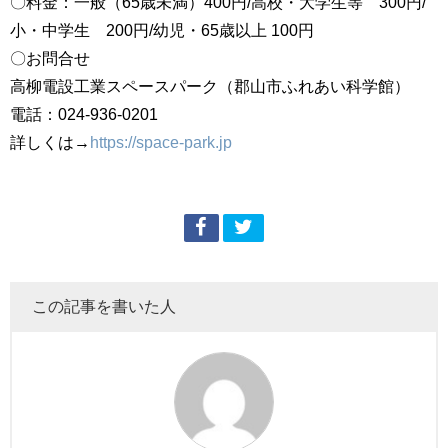
〇料金：一般（65歳未満）400円/高校・大学生等 300円/
小・中学生 200円/幼児・65歳以上 100円
〇お問合せ
高柳電設工業スペースパーク（郡山市ふれあい科学館）
電話：024-936-0201
詳しくは→
https://space-park.jp
この記事を書いた人