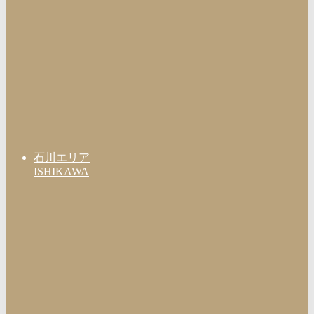
石川エリア
ISHIKAWA