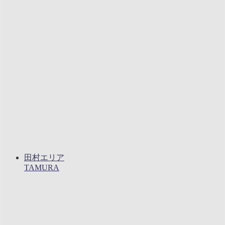
田村エリア
TAMURA