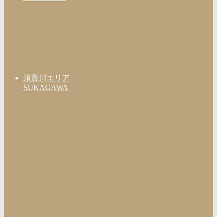
須賀川エリア
SUKAGAWA