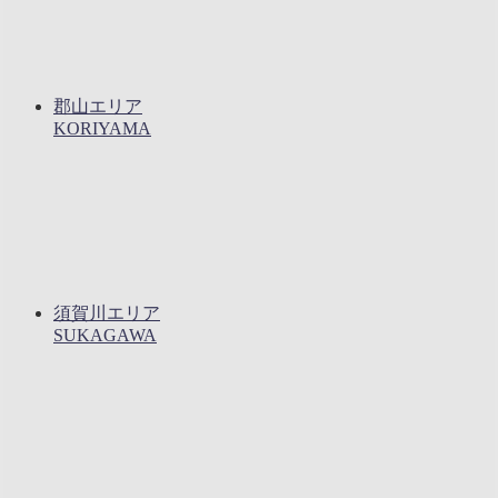
郡山エリア
KORIYAMA
須賀川エリア
SUKAGAWA