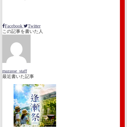
Facebook
Twitter
この記事を書いた人
mazasse_staff
最近書いた記事