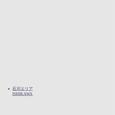
石川エリア
ISHIKAWA