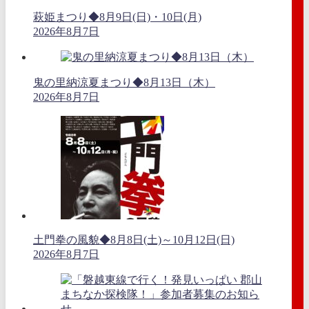
萩姫まつり◆8月9日(日)・10日(月)
2026年8月7日
鬼の里納涼夏まつり◆8月13日（木）
2026年8月7日
土門拳の風貌◆8月8日(土)～10月12日(日)
2026年8月7日