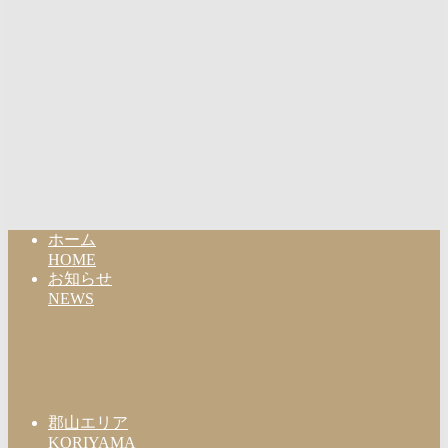
ホーム
HOME
お知らせ
NEWS
郡山エリア
KORIYAMA