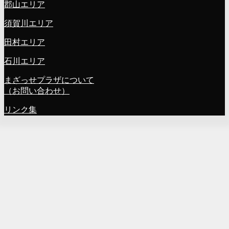
郡山エリア
須賀川エリア
田村エリア
石川エリア
まざっせプラザについて
（お問い合わせ）
リンク集