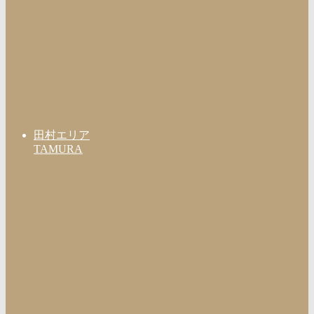
田村エリア
TAMURA