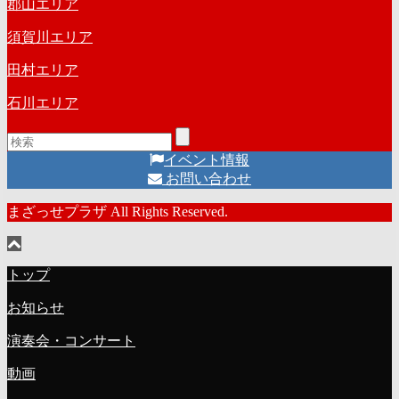
郡山エリア
須賀川エリア
田村エリア
石川エリア
イベント情報
お問い合わせ
まざっせプラザ All Rights Reserved.
トップ
お知らせ
演奏会・コンサート
動画