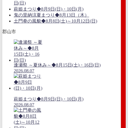
日(日)
萩姫まつり◆8月9日(日)・10日(月)
鬼の里納涼夏まつり◆8月13日（木）
土門拳の風貌◆8月8日(土)～10月12日(日)
郡山市
逢瀬祭 ～夏休み～◆8月15日(土)・16日(日)
2026.08.07
萩姫まつり◆8月9日(日)・10日(月)
2026.08.07