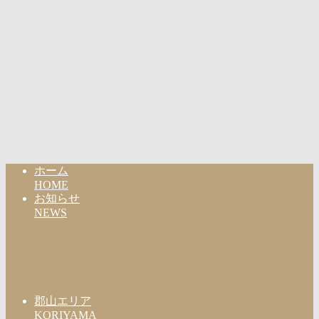
ホーム
HOME
お知らせ
NEWS
郡山エリア
KORIYAMA