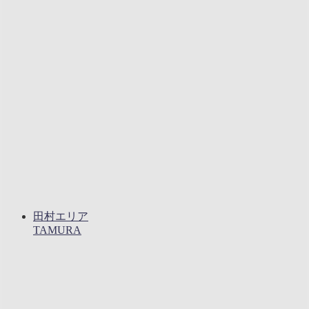
田村エリア
TAMURA