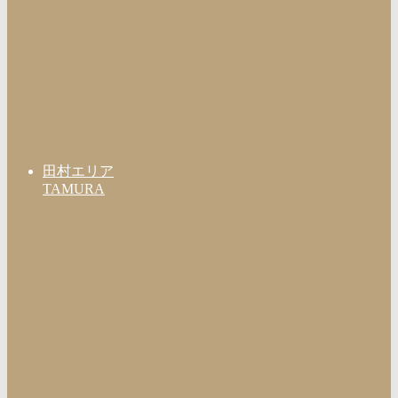
田村エリア
TAMURA