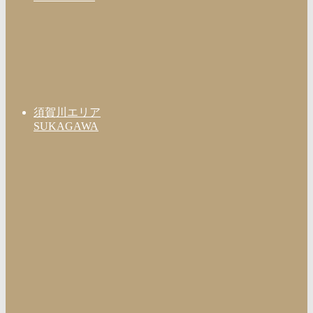
須賀川エリア
SUKAGAWA