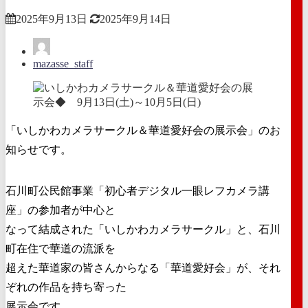
2025年9月13日
2025年9月14日
mazasse_staff
「いしかわカメラサークル＆華道愛好会の展示会」のお
知らせです。
石川町公民館事業「初心者デジタル一眼レフカメラ講
座」の参加者が中心と
なって結成された「いしかわカメラサークル」と、石川
町在住で華道の流派を
超えた華道家の皆さんからなる「華道愛好会」が、それ
ぞれの作品を持ち寄った
展示会です。