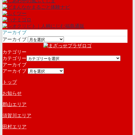
アーカイブ
アーカイブ
カテゴリー
カテゴリー
アーカイブ
アーカイブ
トップ
お知らせ
郡山エリア
須賀川エリア
田村エリア