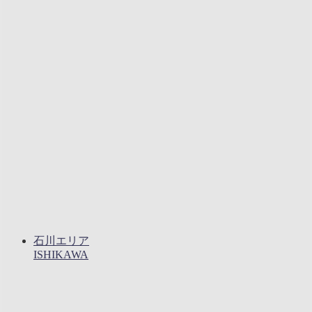
石川エリア
ISHIKAWA