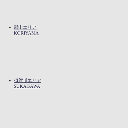
郡山エリア
KORIYAMA
須賀川エリア
SUKAGAWA