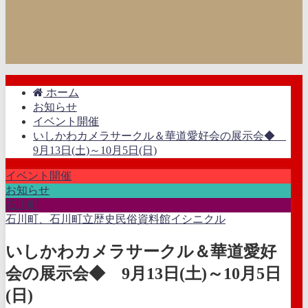
ホーム
お知らせ
イベント開催
いしかわカメラサークル＆華道愛好会の展示会◆
9月13日(土)～10月5日(日)
イベント開催
お知らせ
石川町
石川町、石川町立歴史民俗資料館イシニクル
いしかわカメラサークル＆華道愛好
会の展示会◆ 9月13日(土)～10月5日
(日)