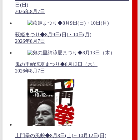
日(日)
2026年8月7日
萩姫まつり◆8月9日(日)・10日(月)
2026年8月7日
鬼の里納涼夏まつり◆8月13日（木）
2026年8月7日
土門拳の風貌◆8月8日(土)～10月12日(日)