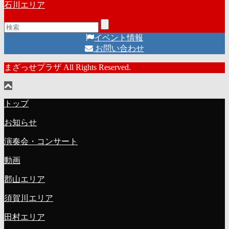
石川エリア
イベント情報
お問い合わせ
まざっせプラザ All Rights Reserved.
トップ
お知らせ
演奏会・コンサート
動画
郡山エリア
須賀川エリア
田村エリア