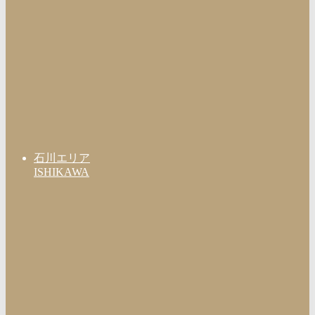
石川エリア
ISHIKAWA