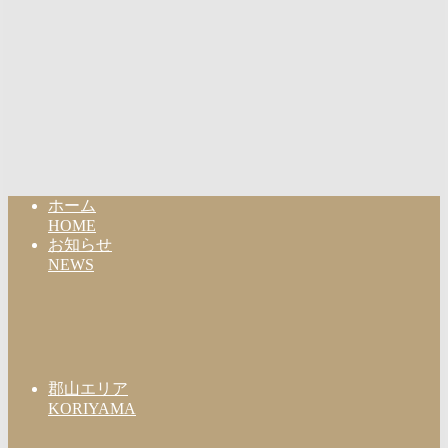
ホーム
HOME
お知らせ
NEWS
郡山エリア
KORIYAMA