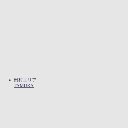
田村エリア
TAMURA