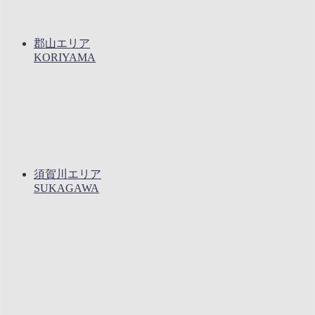
郡山エリア
KORIYAMA
須賀川エリア
SUKAGAWA