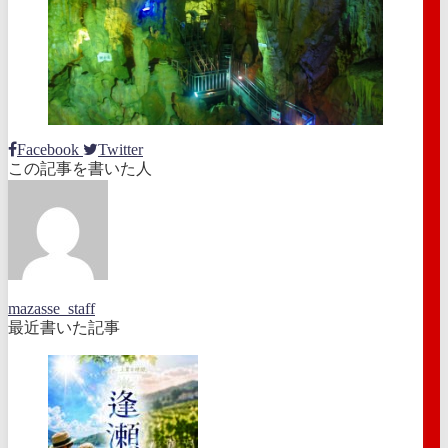
Facebook
Twitter
この記事を書いた人
mazasse_staff
最近書いた記事