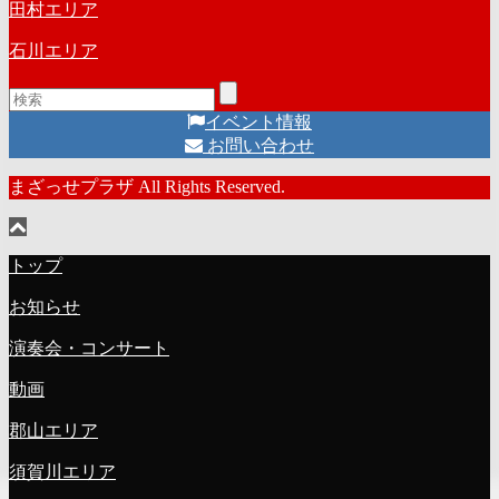
田村エリア
石川エリア
イベント情報
お問い合わせ
まざっせプラザ All Rights Reserved.
トップ
お知らせ
演奏会・コンサート
動画
郡山エリア
須賀川エリア