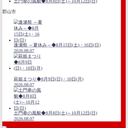
土門拳の風貌◆8月8日(土)～10月12日(日)
郡山市
逢瀬祭 ～夏休み～◆8月15日(土)・16日(日)
2026.08.07
萩姫まつり◆8月9日(日)・10日(月)
2026.08.07
土門拳の風貌◆8月8日(土)～10月12日(日)
2026.08.07