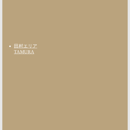
田村エリア
TAMURA