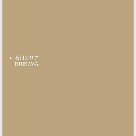
石川エリア
ISHIKAWA