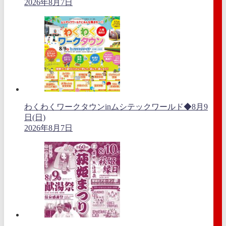
2026年8月7日
わくわくワークタウンinムシテックワールド◆8月9
日(日)
2026年8月7日