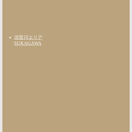
須賀川エリア
SUKAGAWA