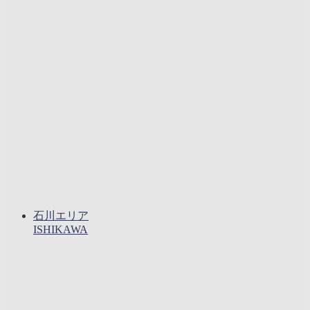
石川エリア
ISHIKAWA