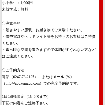
小中学生：1,000円
未就学児：無料
〇注意事項
・動きやすい服装、お履き物でご来場ください。
・懐中電灯やヘッドライト等をお持ちのお客様はご持参
ください。
・真っ暗な空間を進みますので体調がすぐれない方など
はご遠慮ください。
〇ご予約方法
電話（0247-78-2125）、またはメールでの
（info@abukumado.com）での完全予約制です。
1日5組様限定（1組5名まで）
下記の内容をご連絡下さい。