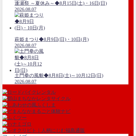
逢瀬祭 ～夏休み～◆8月15日(土)・16日(日)
2026.08.07
萩姫まつり◆8月9日(日)・10日(月)
2026.08.07
土門拳の風貌◆8月8日(土)～10月12日(日)
2026.08.07