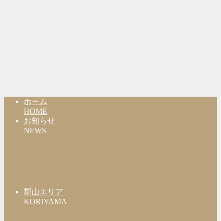
ホーム
HOME
お知らせ
NEWS
郡山エリア
KORIYAMA