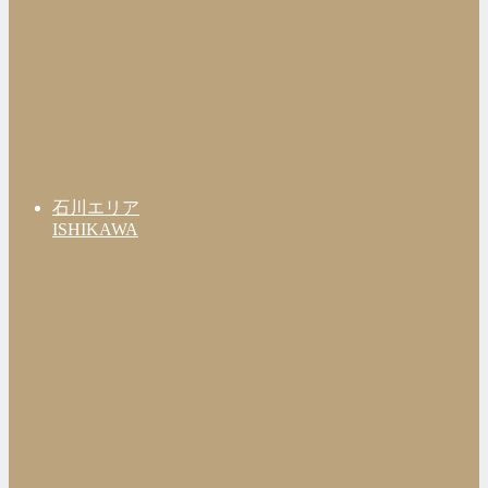
石川エリア
ISHIKAWA