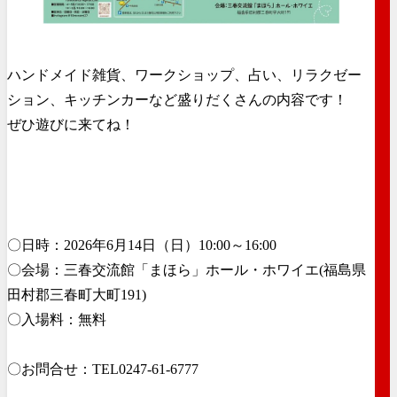
ハンドメイド雑貨、ワークショップ、占い、リラクゼー
ション、キッチンカーなど盛りだくさんの内容です！
ぜひ遊びに来てね！
〇日時：2026年6月14日（日）10:00～16:00
〇会場：三春交流館「まほら」ホール・ホワイエ(福島県
田村郡三春町大町191)
〇入場料：無料
〇お問合せ：TEL0247-61-6777