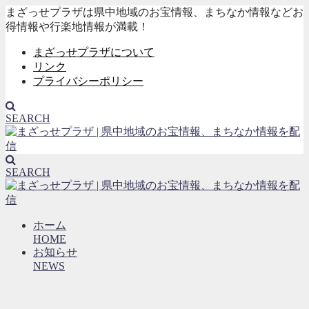
まざっせプラザは県中地域のお宝情報、まちなか情報などお
得情報や行楽地情報が満載！
まざっせプラザについて
リンク
プライバシーポリシー
SEARCH
SEARCH
ホーム
HOME
お知らせ
NEWS