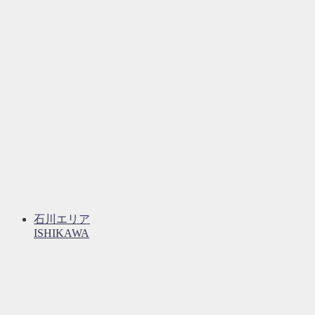
石川エリア
ISHIKAWA