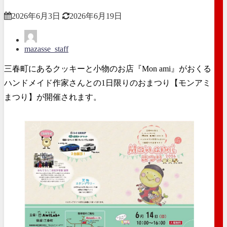
2026年6月3日
2026年6月19日
mazasse_staff
三春町にあるクッキーと小物のお店『Mon ami』がおくる
ハンドメイド作家さんとの1日限りのおまつり【モンアミ
まつり】が開催されます。