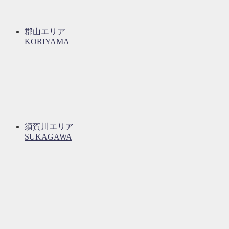
郡山エリア
KORIYAMA
須賀川エリア
SUKAGAWA