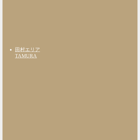
田村エリア
TAMURA