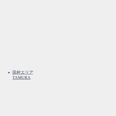
田村エリア
TAMURA