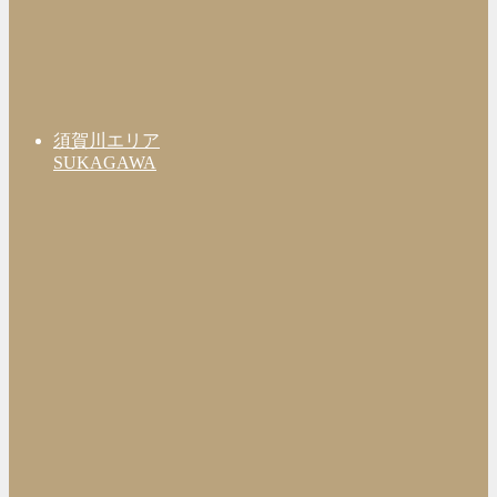
須賀川エリア
SUKAGAWA