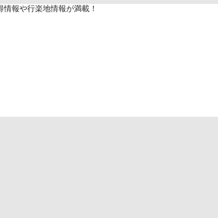
得情報や行楽地情報が満載！