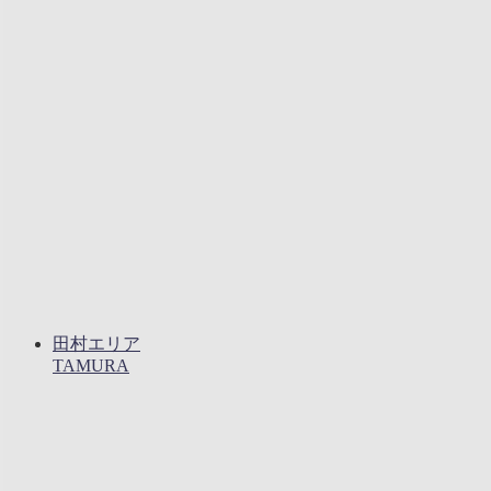
田村エリア
TAMURA