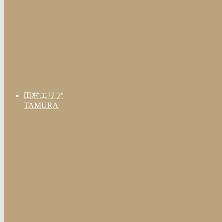
田村エリア
TAMURA