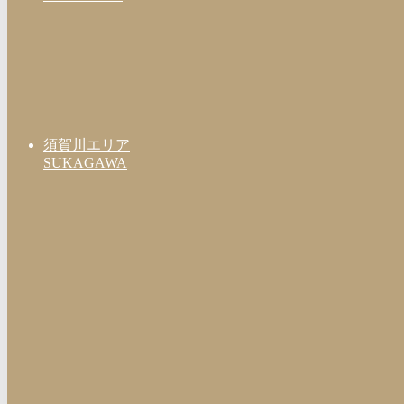
須賀川エリア
SUKAGAWA