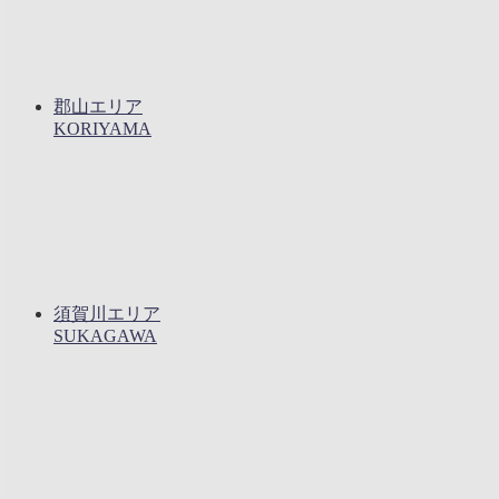
郡山エリア
KORIYAMA
須賀川エリア
SUKAGAWA