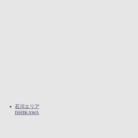
石川エリア
ISHIKAWA