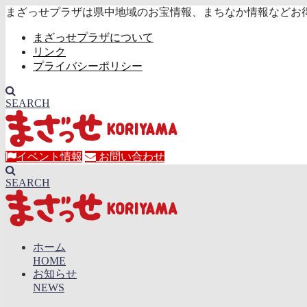
まざっせプラザは県中地域のお宝情報、まちなか情報などお
まざっせプラザについて
リンク
プライバシーポリシー
SEARCH
イベント情報
お問い合わせ
SEARCH
ホーム
HOME
お知らせ
NEWS