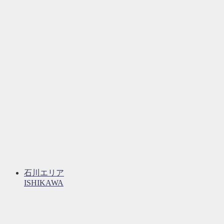
石川エリア
ISHIKAWA