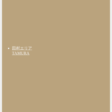
田村エリア
TAMURA