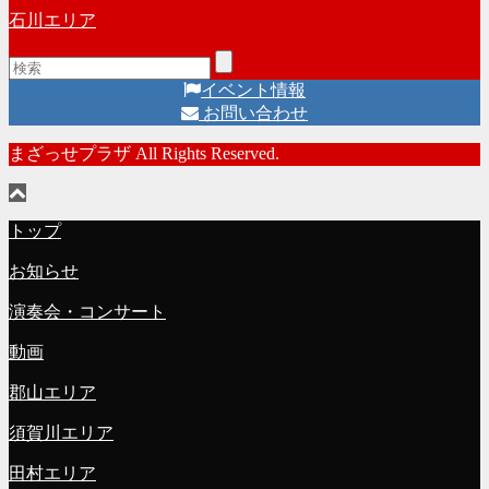
石川エリア
イベント情報
お問い合わせ
まざっせプラザ All Rights Reserved.
トップ
お知らせ
演奏会・コンサート
動画
郡山エリア
須賀川エリア
田村エリア