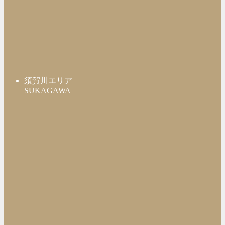
須賀川エリア
SUKAGAWA