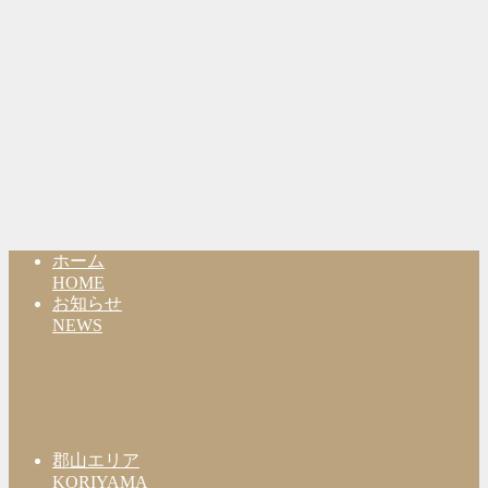
ホーム
HOME
お知らせ
NEWS
郡山エリア
KORIYAMA