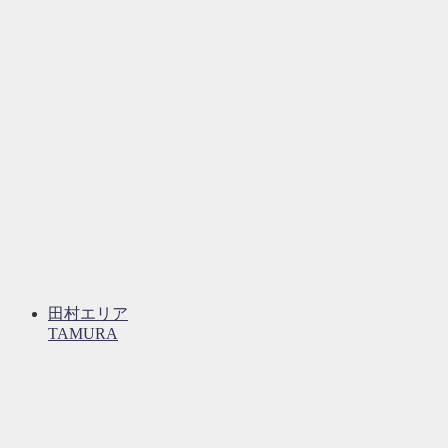
田村エリア
TAMURA