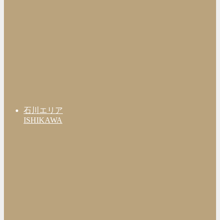
石川エリア
ISHIKAWA