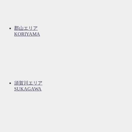
郡山エリア
KORIYAMA
須賀川エリア
SUKAGAWA