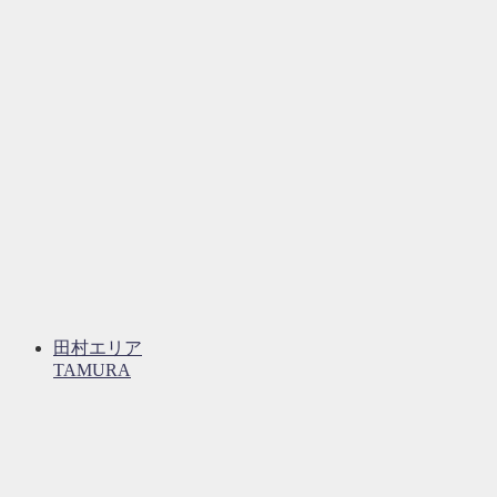
田村エリア
TAMURA