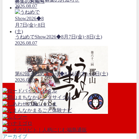
2026.08.07
うねめでShow2026◆8月7日(金)･8日(土)
2026.08.07
第62回うねめまつり◆8月6日(木)～8日(土)
2026.08.07
アーカイブ