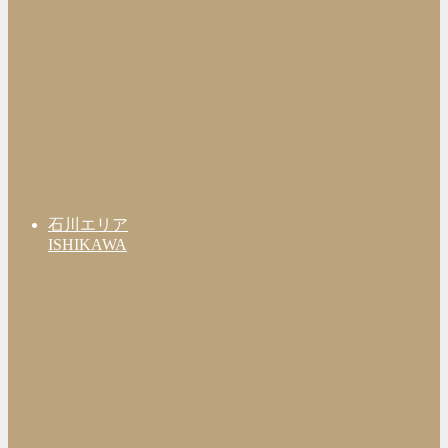
石川エリア
ISHIKAWA