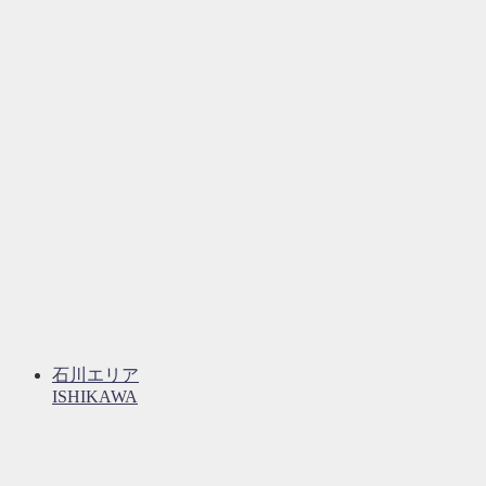
石川エリア
ISHIKAWA