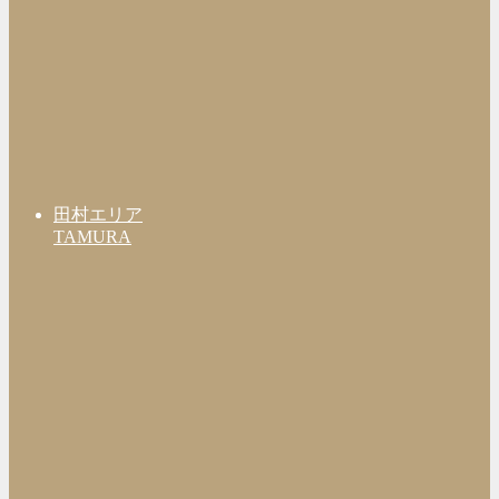
田村エリア
TAMURA