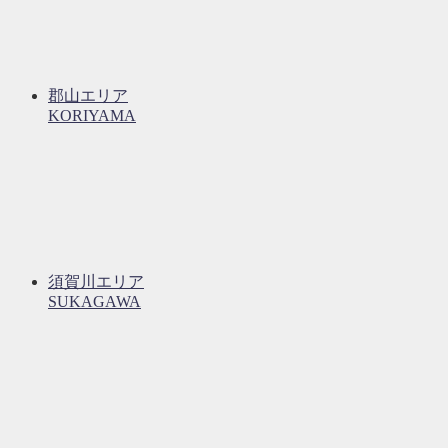
郡山エリア
KORIYAMA
須賀川エリア
SUKAGAWA