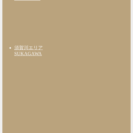
須賀川エリア
SUKAGAWA