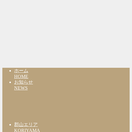
ホーム
HOME
お知らせ
NEWS
郡山エリア
KORIYAMA