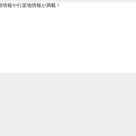
得情報や行楽地情報が満載！