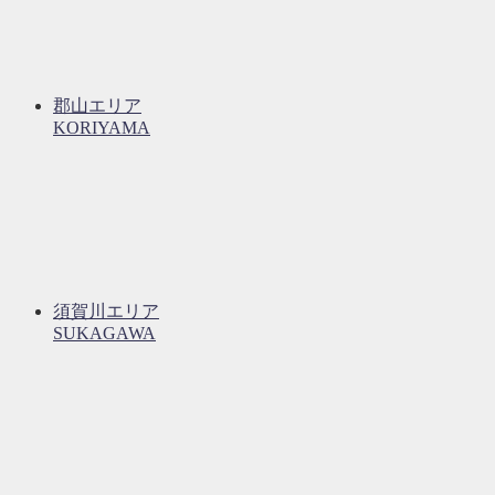
郡山エリア
KORIYAMA
須賀川エリア
SUKAGAWA