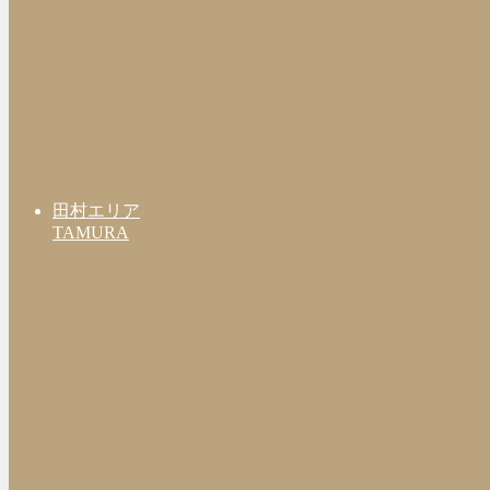
田村エリア
TAMURA