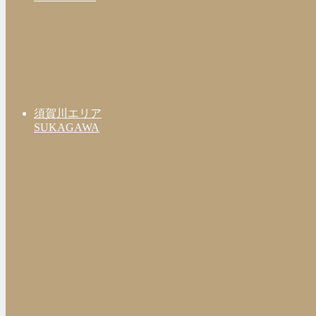
須賀川エリア
SUKAGAWA