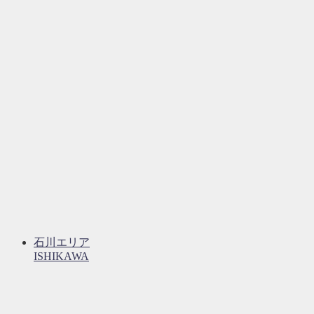
石川エリア
ISHIKAWA