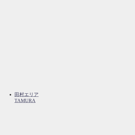
田村エリア
TAMURA