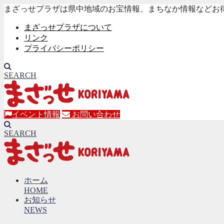
まざっせプラザは県中地域のお宝情報、まちなか情報などお
まざっせプラザについて
リンク
プライバシーポリシー
SEARCH
イベント情報
お問い合わせ
SEARCH
ホーム
HOME
お知らせ
NEWS