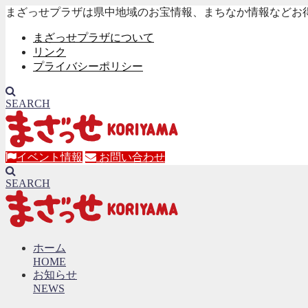
まざっせプラザは県中地域のお宝情報、まちなか情報などお
まざっせプラザについて
リンク
プライバシーポリシー
SEARCH
イベント情報
お問い合わせ
SEARCH
ホーム
HOME
お知らせ
NEWS