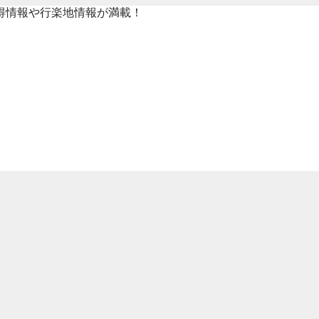
得情報や行楽地情報が満載！