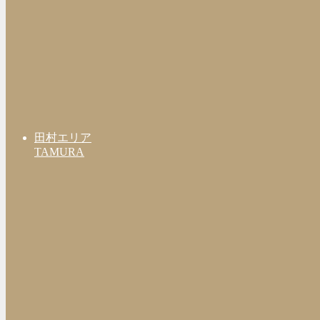
田村エリア
TAMURA