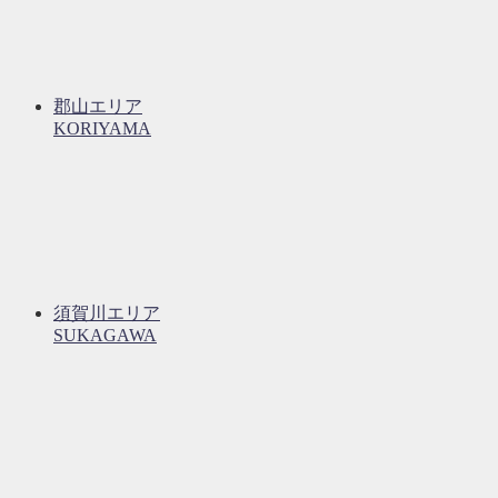
郡山エリア
KORIYAMA
須賀川エリア
SUKAGAWA