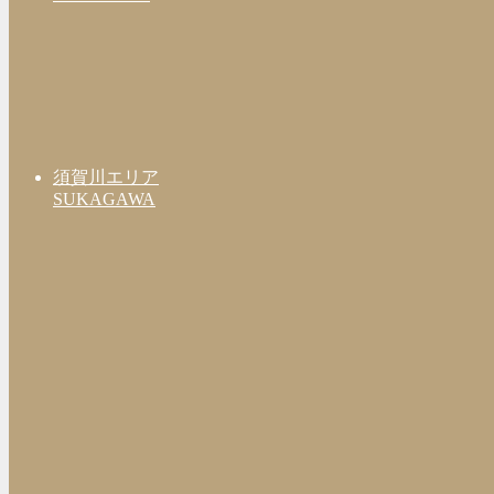
須賀川エリア
SUKAGAWA