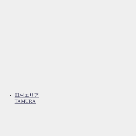
田村エリア
TAMURA