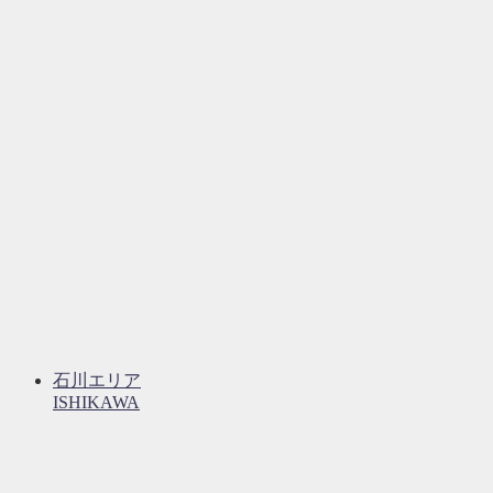
石川エリア
ISHIKAWA