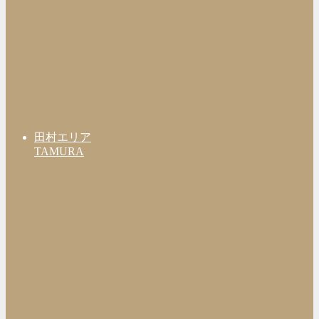
田村エリア
TAMURA