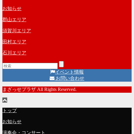
お知らせ
郡山エリア
須賀川エリア
田村エリア
石川エリア
イベント情報
お問い合わせ
まざっせプラザ All Rights Reserved.
トップ
お知らせ
演奏会・コンサート