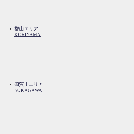
郡山エリア
KORIYAMA
須賀川エリア
SUKAGAWA