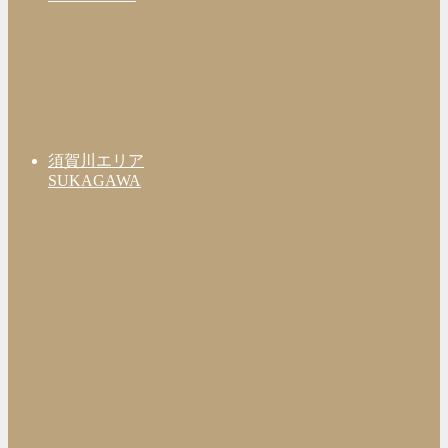
須賀川エリア
SUKAGAWA