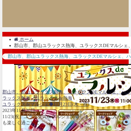
ホーム
郡山市、郡山ユラックス熱海、ユラックスDEマルシェ
郡山市、郡山ユラックス熱海、ユラックスDEマルシェ、
郡山市、郡山ユラックス熱海、ユラックスDEマルシェ、ハ
ラックス熱海、ユラックスde熱海
ユラックスdeマルシェ◆11月23日(木・祝)
2023年11月20日
11/23(祝）ユラックスdeマルシェ開催します。11月に入
も楽しく過ごして...