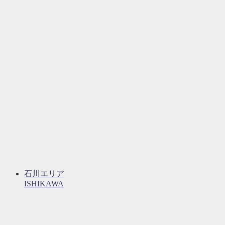
石川エリア
ISHIKAWA