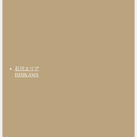
石川エリア
ISHIKAWA