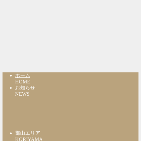
ホーム
HOME
お知らせ
NEWS
郡山エリア
KORIYAMA