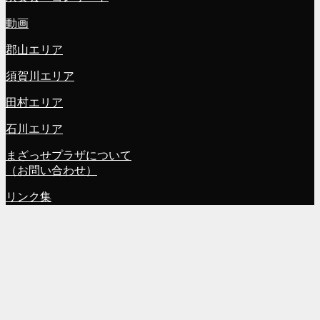
動画
郡山エリア
須賀川エリア
田村エリア
石川エリア
まざっせプラザについて
（お問い合わせ）
リンク集