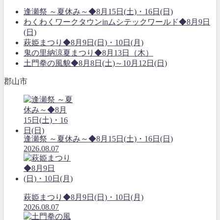
逢瀬祭 ～夏休み～◆8月15日(土)・16日(日)
わくわくワークタウンinムシテックワールド◆8月9日
(日)
萩姫まつり◆8月9日(日)・10日(月)
鬼の里納涼夏まつり◆8月13日（木）
土門拳の風貌◆8月8日(土)～10月12日(日)
郡山市
逢瀬祭 ～夏休み～◆8月15日(土)・16日(日)
2026.08.07
萩姫まつり◆8月9日(日)・10日(月)
2026.08.07