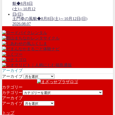
土門拳の風貌◆8月8日(土)～10月12日(日)
2026.08.07
アーカイブ
アーカイブ
カテゴリー
カテゴリー
アーカイブ
アーカイブ
トップ