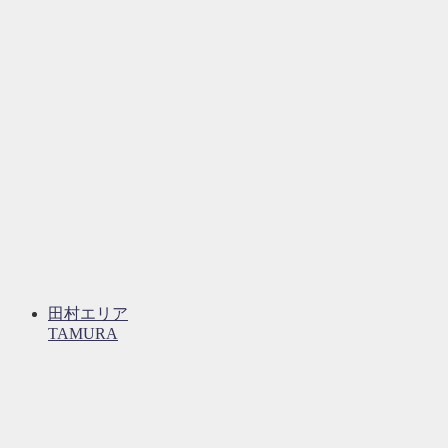
田村エリア
TAMURA