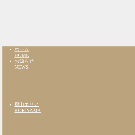
ホーム
HOME
お知らせ
NEWS
郡山エリア
KORIYAMA