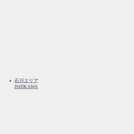
石川エリア
ISHIKAWA