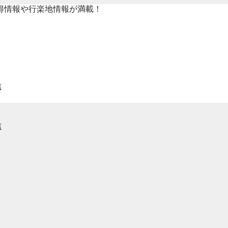
得情報や行楽地情報が満載！