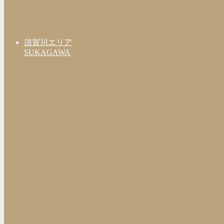
須賀川エリア
SUKAGAWA