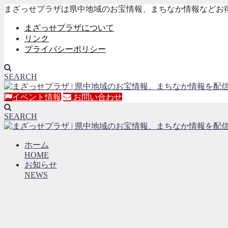
まざっせプラザは県中地域のお宝情報、まちなか情報などお
まざっせプラザについて
リンク
プライバシーポリシー
SEARCH
イベント情報
お問い合わせ
SEARCH
ホーム
HOME
お知らせ
NEWS