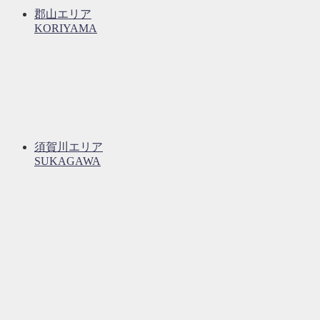
郡山エリア
KORIYAMA
須賀川エリア
SUKAGAWA