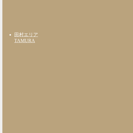
田村エリア
TAMURA