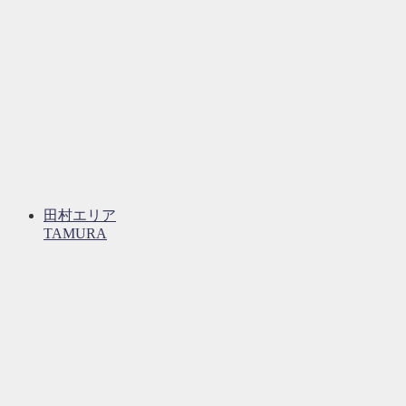
田村エリア
TAMURA