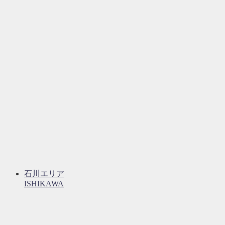
石川エリア
ISHIKAWA