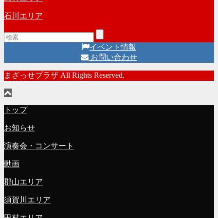
石川エリア
イベント情報
お問い合わせ
まざっせプラザ All Rights Reserved.
トップ
お知らせ
演奏会・コンサート
動画
郡山エリア
須賀川エリア
田村エリア