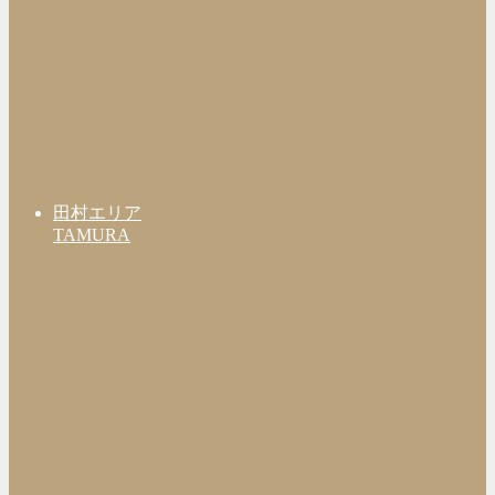
田村エリア
TAMURA