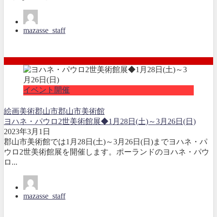
mazasse_staff
イベント開催
絵画
美術
郡山市
郡山市美術館
ヨハネ・パウロ2世美術館展◆1月28日(土)～3月26日(日)
2023年3月1日
郡山市美術館では1月28日(土)～3月26日(日)までヨハネ・パ
ウロ2世美術館展を開催します。ポーランドのヨハネ・パウ
ロ...
mazasse_staff