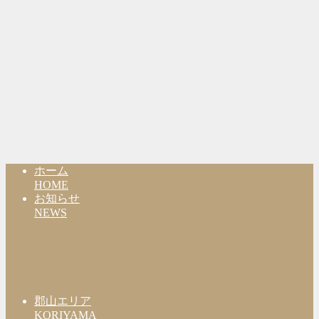
ホーム
HOME
お知らせ
NEWS
郡山エリア
KORIYAMA