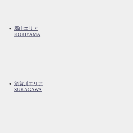
郡山エリア
KORIYAMA
須賀川エリア
SUKAGAWA