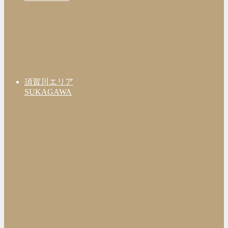
須賀川エリア
SUKAGAWA