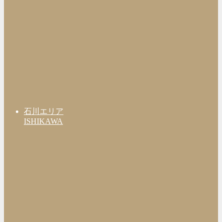
石川エリア
ISHIKAWA