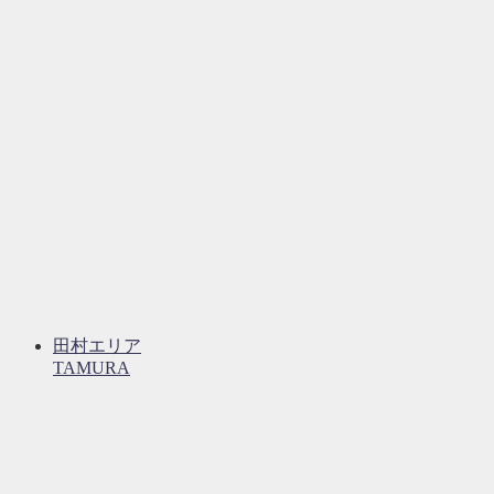
田村エリア
TAMURA