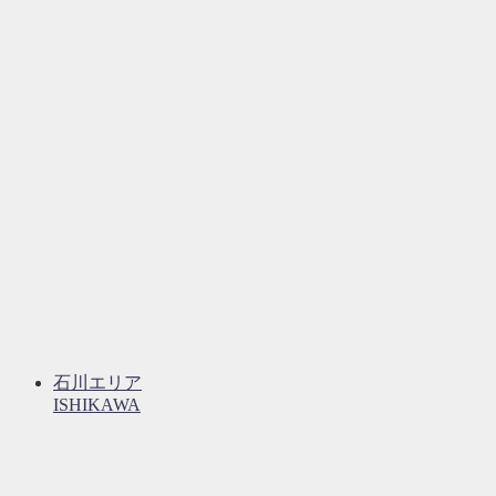
石川エリア
ISHIKAWA