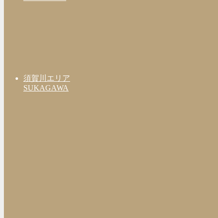
須賀川エリア
SUKAGAWA