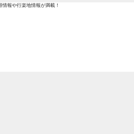
得情報や行楽地情報が満載！