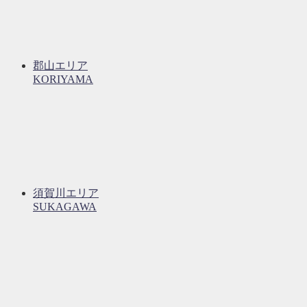
郡山エリア
KORIYAMA
須賀川エリア
SUKAGAWA