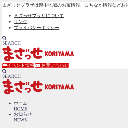
まざっせプラザは県中地域のお宝情報、まちなか情報などお
まざっせプラザについて
リンク
プライバシーポリシー
SEARCH
イベント情報
お問い合わせ
SEARCH
ホーム
HOME
お知らせ
NEWS