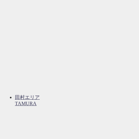
田村エリア
TAMURA