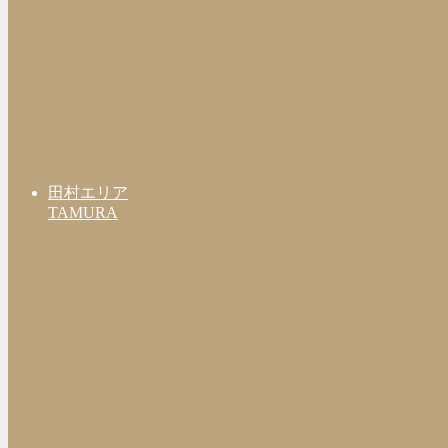
田村エリア
TAMURA