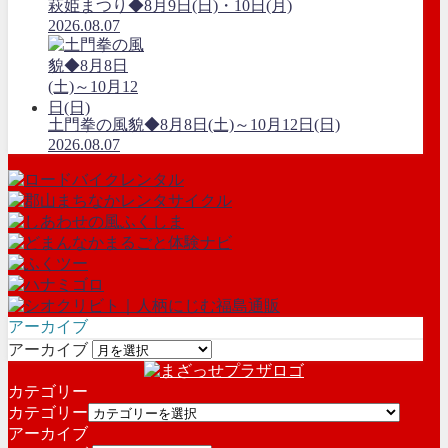
萩姫まつり◆8月9日(日)・10日(月)
2026.08.07
土門拳の風貌◆8月8日(土)～10月12日(日)
2026.08.07
アーカイブ
アーカイブ
カテゴリー
カテゴリー
アーカイブ