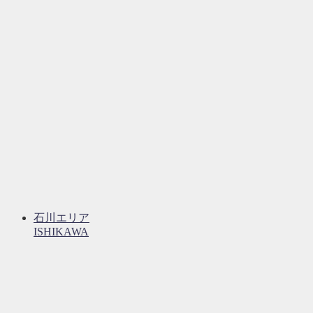
石川エリア
ISHIKAWA