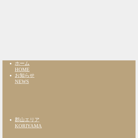
ホーム
HOME
お知らせ
NEWS
郡山エリア
KORIYAMA