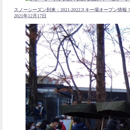
スノーシーズン到来：2021-2022スキー場オープン情報
2021年12月17日