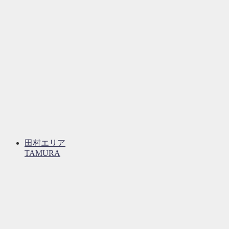
田村エリア
TAMURA