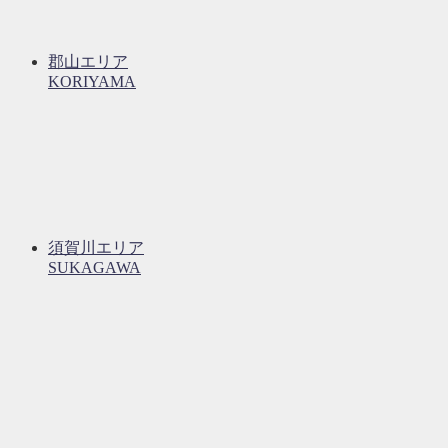
郡山エリア
KORIYAMA
須賀川エリア
SUKAGAWA