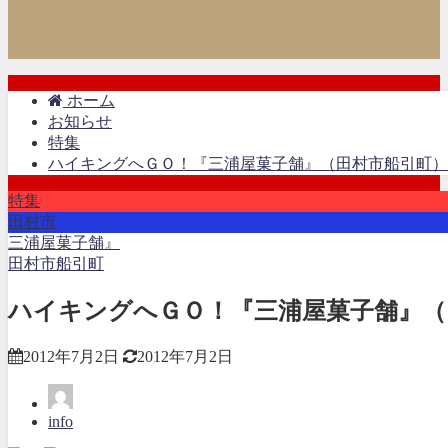
ホーム
お知らせ
特集
ハイキングへＧＯ！『三浦屋菓子舗』（田村市船引町）
特集
田村市
三浦屋菓子舗』
田村市船引町
ハイキングへＧＯ！『三浦屋菓子舗』（
2012年7月2日
2012年7月2日
info