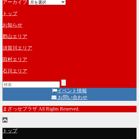
アーカイブ
トップ
お知らせ
郡山エリア
須賀川エリア
田村エリア
石川エリア
イベント情報
お問い合わせ
まざっせプラザ All Rights Reserved.
トップ