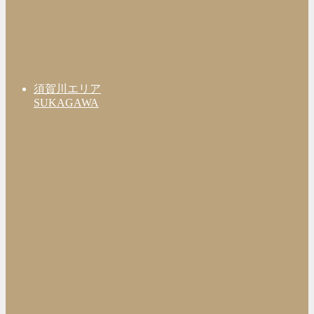
須賀川エリア
SUKAGAWA