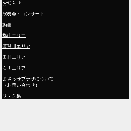
お知らせ
演奏会・コンサート
動画
郡山エリア
須賀川エリア
田村エリア
石川エリア
まざっせプラザについて
（お問い合わせ）
リンク集