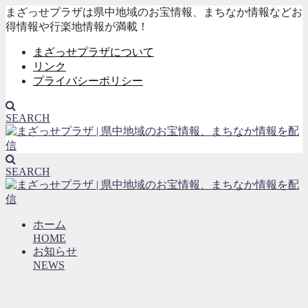
まざっせプラザは県中地域のお宝情報、まちなか情報などお
得情報や行楽地情報が満載！
まざっせプラザについて
リンク
プライバシーポリシー
SEARCH
SEARCH
ホーム
HOME
お知らせ
NEWS