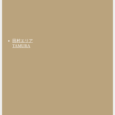
田村エリア
TAMURA