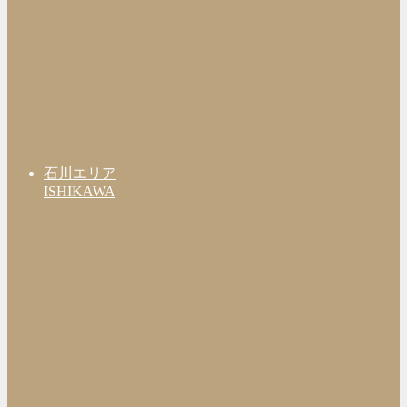
石川エリア
ISHIKAWA