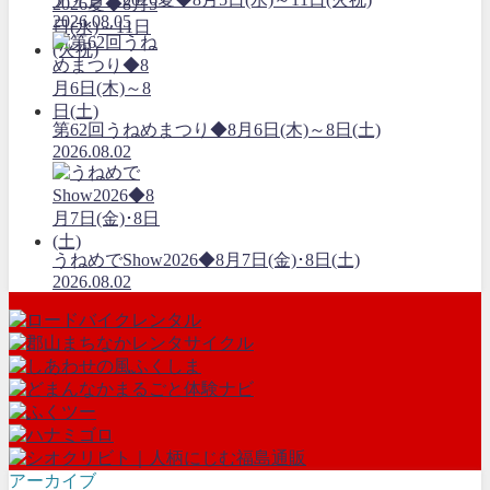
2026.08.05
第62回うねめまつり◆8月6日(木)～8日(土)
2026.08.02
うねめでShow2026◆8月7日(金)･8日(土)
2026.08.02
アーカイブ