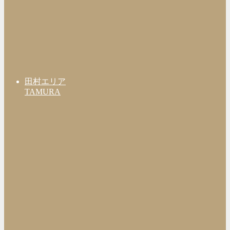
田村エリア
TAMURA