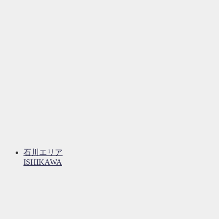
石川エリア
ISHIKAWA