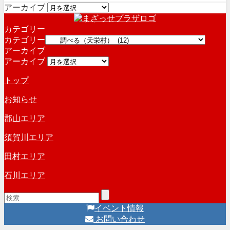
アーカイブ
カテゴリー
カテゴリー
アーカイブ
アーカイブ
トップ
お知らせ
郡山エリア
須賀川エリア
田村エリア
石川エリア
イベント情報
お問い合わせ