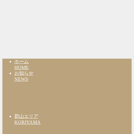
ホーム
HOME
お知らせ
NEWS
郡山エリア
KORIYAMA