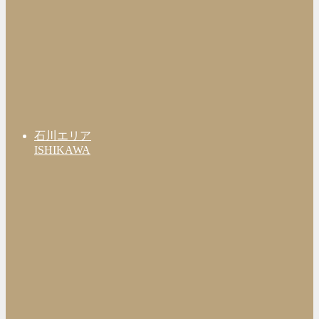
石川エリア
ISHIKAWA