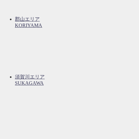
郡山エリア
KORIYAMA
須賀川エリア
SUKAGAWA