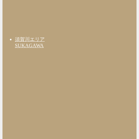
須賀川エリア
SUKAGAWA