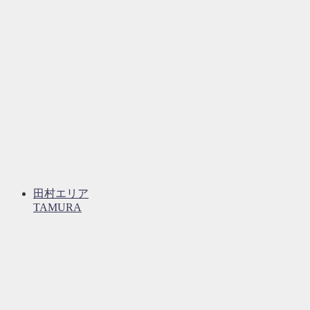
田村エリア
TAMURA