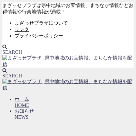
まざっせプラザは県中地域のお宝情報、まちなか情報などお
得情報や行楽地情報が満載！
まざっせプラザについて
リンク
プライバシーポリシー
SEARCH
SEARCH
ホーム
HOME
お知らせ
NEWS