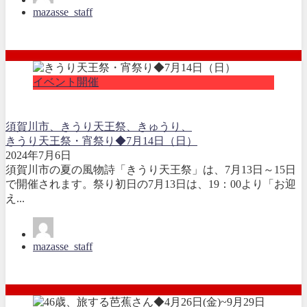
mazasse_staff
イベント開催
須賀川市、きうり天王祭、きゅうり、
きうり天王祭・宵祭り◆7月14日（日）
2024年7月6日
須賀川市の夏の風物詩「きうり天王祭」は、7月13日～15日
で開催されます。祭り初日の7月13日は、19：00より「お迎
え...
mazasse_staff