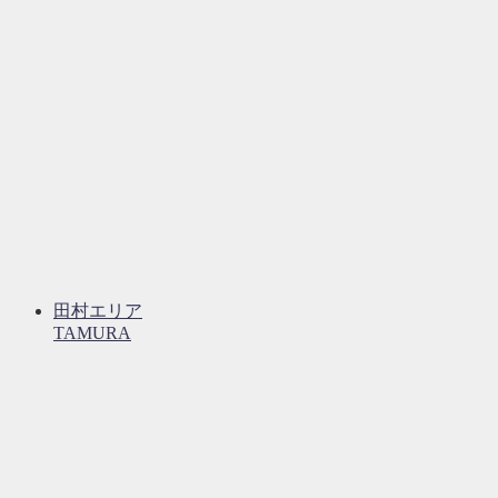
田村エリア
TAMURA