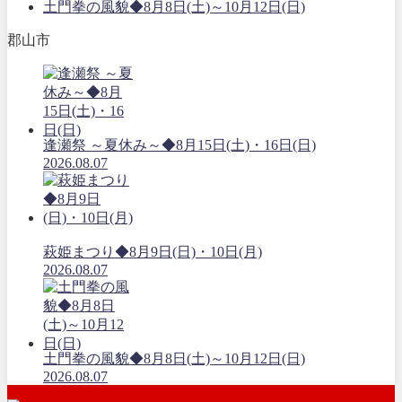
土門拳の風貌◆8月8日(土)～10月12日(日)
郡山市
逢瀬祭 ～夏休み～◆8月15日(土)・16日(日)
2026.08.07
萩姫まつり◆8月9日(日)・10日(月)
2026.08.07
土門拳の風貌◆8月8日(土)～10月12日(日)
2026.08.07