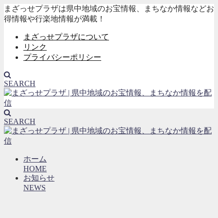
まざっせプラザは県中地域のお宝情報、まちなか情報などお
得情報や行楽地情報が満載！
まざっせプラザについて
リンク
プライバシーポリシー
SEARCH
SEARCH
ホーム
HOME
お知らせ
NEWS