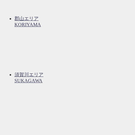
郡山エリア
KORIYAMA
須賀川エリア
SUKAGAWA