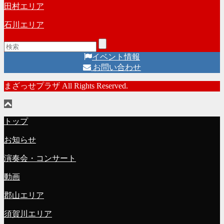
田村エリア
石川エリア
イベント情報
お問い合わせ
まざっせプラザ All Rights Reserved.
トップ
お知らせ
演奏会・コンサート
動画
郡山エリア
須賀川エリア