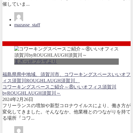
催していま...
mazasse_staff
まざっせプラザより
福島県県中地域、
須賀川市、コワーキングスペースいいオフ
ィス須賀川ROUGHLAUGH須賀川、
コワーキングスペースご紹介～⑧いいオフィス須賀川
byROUGHLAUGH須賀川～
2024年2月26日
フリーランスの増加や新型コロナウイルスにより、働き方が
変化してきました。そんななか、他業種とのつながりを持て
る場所『コワ...