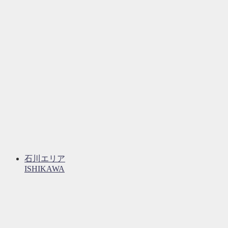
石川エリア
ISHIKAWA