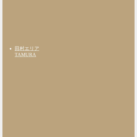
田村エリア
TAMURA