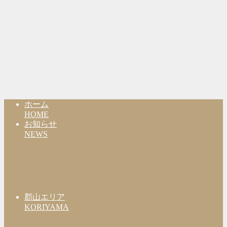
ホーム
HOME
お知らせ
NEWS
郡山エリア
KORIYAMA