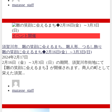
mazasse_staff
イベント開催
須賀川市、雛の笑顔に会えるまち、雛人形、つるし飾り
雛の笑顔に会えるまち◆2月16日(金）～3月3日(日)
2024年2月17日
2月16日（金）～3月3日（日）の期間、須賀川市街地にて
【雛の笑顔に会えるまち】が開催されます。商人の町として
栄えた須賀...
mazasse_staff