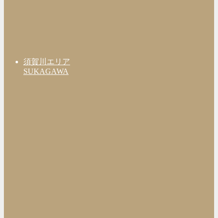
須賀川エリア
SUKAGAWA