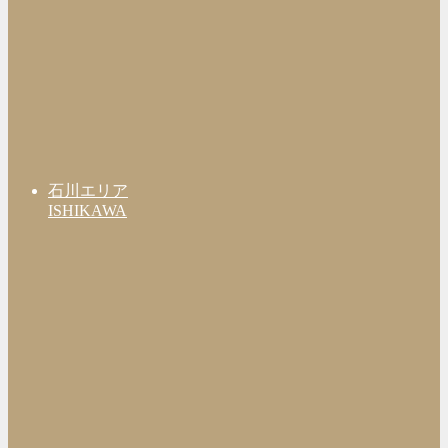
石川エリア
ISHIKAWA