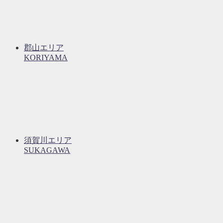
郡山エリア
KORIYAMA
須賀川エリア
SUKAGAWA