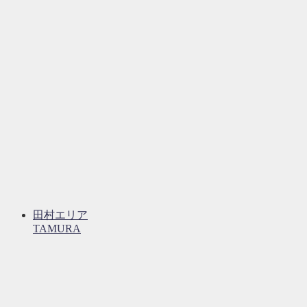
田村エリア
TAMURA