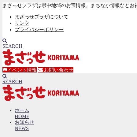
まざっせプラザは県中地域のお宝情報、まちなか情報などお
まざっせプラザについて
リンク
プライバシーポリシー
SEARCH
イベント情報
お問い合わせ
SEARCH
ホーム
HOME
お知らせ
NEWS