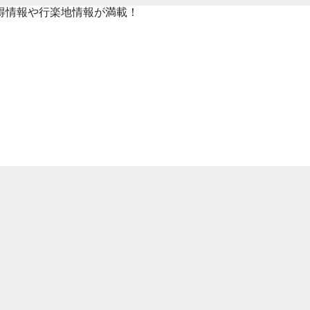
得情報や行楽地情報が満載！