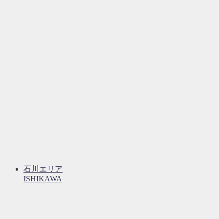
石川エリア
ISHIKAWA