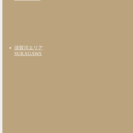
須賀川エリア
SUKAGAWA