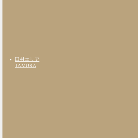
田村エリア
TAMURA