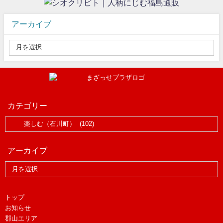
アーカイブ
カテゴリー
アーカイブ
トップ
お知らせ
郡山エリア