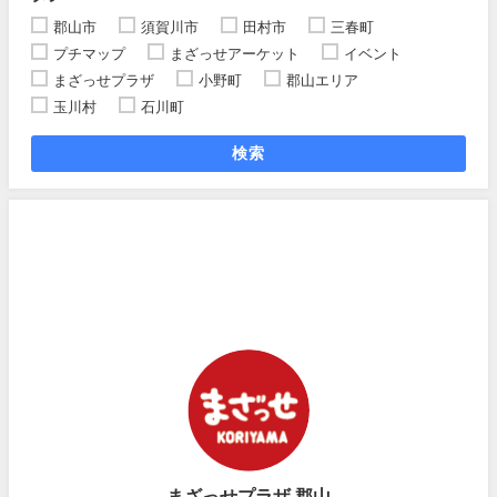
郡山市
須賀川市
田村市
三春町
プチマップ
まざっせアーケット
イベント
まざっせプラザ
小野町
郡山エリア
玉川村
石川町
検索
まざっせプラザ 郡山