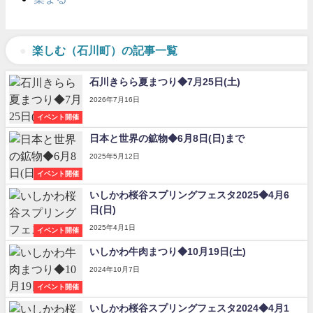
楽しむ（石川町）の記事一覧
石川きらら夏まつり◆7月25日(土)
2026年7月16日
イベント開催
日本と世界の鉱物◆6月8日(日)まで
2025年5月12日
イベント開催
いしかわ桜谷スプリングフェスタ2025◆4月6
日(日)
2025年4月1日
イベント開催
いしかわ牛肉まつり◆10月19日(土)
2024年10月7日
イベント開催
いしかわ桜谷スプリングフェスタ2024◆4月1