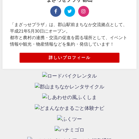
「まざっせプラザ」は、郡山駅前まちなか交流拠点として、
平成21年5月30日にオープン。
都市と農村の連携・交流の促進を図る場所として、イベント
情報や観光・物産情報などを集約・発信しています！
詳しいプロフィール