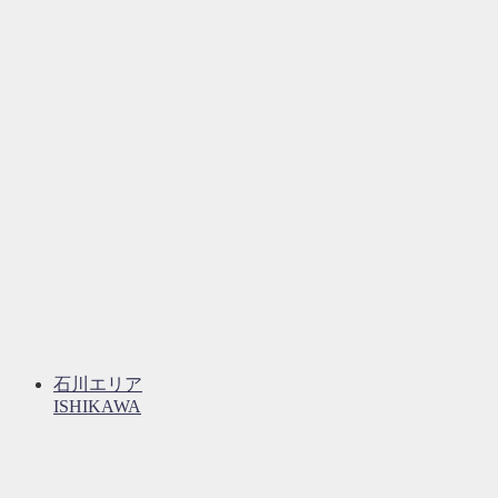
石川エリア
ISHIKAWA