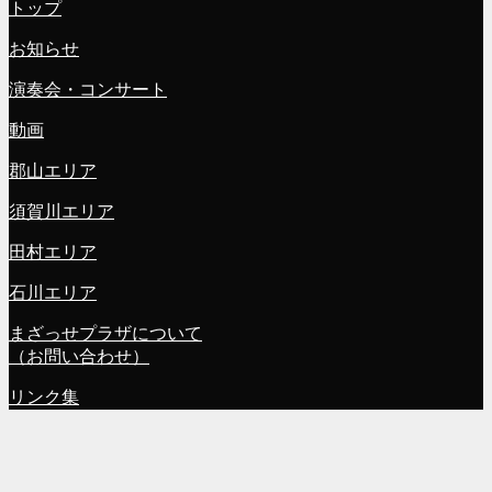
トップ
お知らせ
演奏会・コンサート
動画
郡山エリア
須賀川エリア
田村エリア
石川エリア
まざっせプラザについて
（お問い合わせ）
リンク集