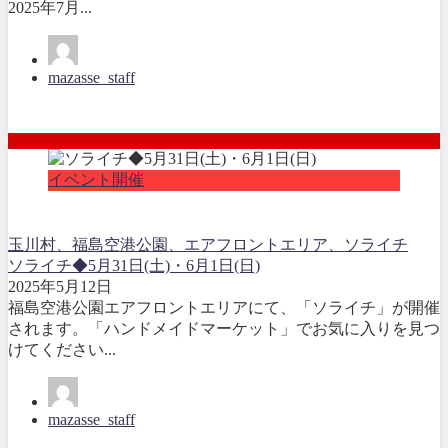
2025年7月...
mazasse_staff
イベント開催
玉川村、福島空港公園、エアフロントエリア、ソライチ
ソライチ◆5月31日(土)・6月1日(日)
2025年5月12日
福島空港公園エアフロントエリアにて、「ソライチ」が開催
されます。「ハンドメイドマーケット」でお気に入りを見つ
けてください...
mazasse_staff