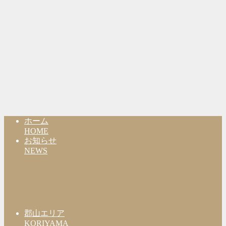
ホーム
HOME
お知らせ
NEWS
郡山エリア
KORIYAMA