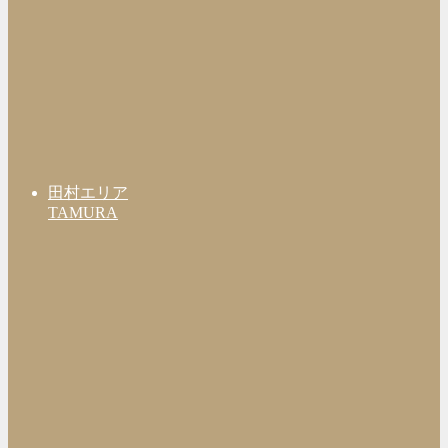
田村エリア
TAMURA