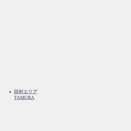
田村エリア
TAMURA