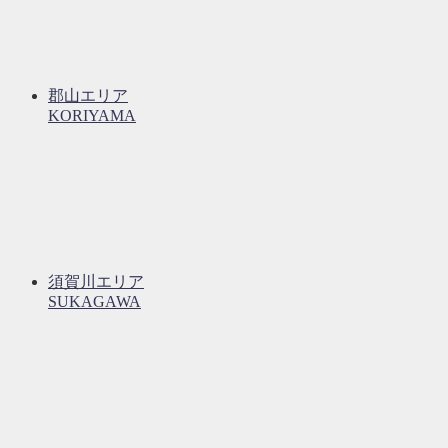
郡山エリア
KORIYAMA
須賀川エリア
SUKAGAWA