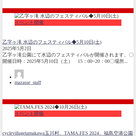
イベント開催
乙字ヶ滝 水辺のフェスティバル◆5月10日(土)
2025年5月2日
乙字ヶ滝公園にて水辺のフェスティバルが開催されます。〇
開催日時：2025年5月10日（土） 15：00~20：00〇場所...
mazasse_staff
イベント開催
cyclevillagetamakawa
玉川村、TAMA.FES 2024、
福島空港公園