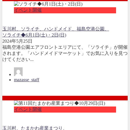
イベント開催
玉川村、ソライチ、ハンドメイド、福島空港公園、
ソライチ◆6月1日(土)・2日(日)
2024年5月25日
福島空港公園エアフロントエリアにて、「ソライチ」が開催
されます。「ハンドメイドマーケット」でお気に入りを見つ
けてください...
mazasse_staff
イベント開催
玉川村、たまかわ産業まつり、