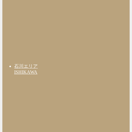
石川エリア
ISHIKAWA