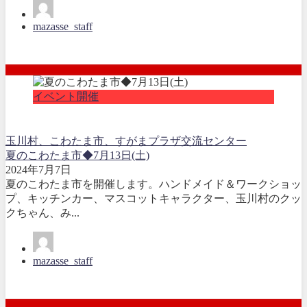
mazasse_staff
イベント開催
玉川村、こわたま市、すがまプラザ交流センター
夏のこわたま市◆7月13日(土)
2024年7月7日
夏のこわたま市を開催します。ハンドメイド＆ワークショッ
プ、キッチンカー、マスコットキャラクター、玉川村のクッ
クちゃん、み...
mazasse_staff