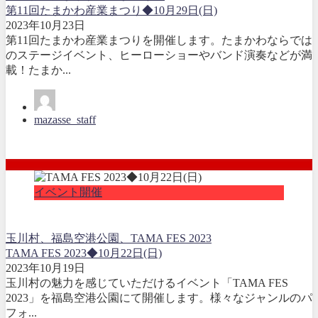
第11回たまかわ産業まつり◆10月29日(日)
2023年10月23日
第11回たまかわ産業まつりを開催します。たまかわならでは
のステージイベント、ヒーローショーやバンド演奏などが満
載！たまか...
mazasse_staff
イベント開催
玉川村、福島空港公園、TAMA FES 2023
TAMA FES 2023◆10月22日(日)
2023年10月19日
玉川村の魅力を感じていただけるイベント「TAMA FES
2023」を福島空港公園にて開催します。様々なジャンルのパ
フォ...