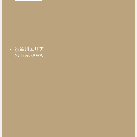
須賀川エリア
SUKAGAWA