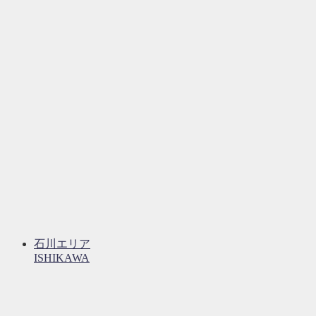
石川エリア
ISHIKAWA