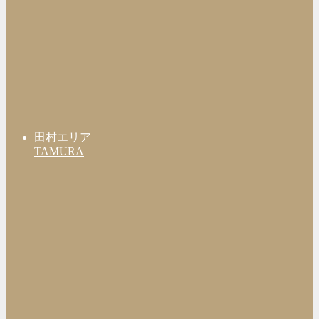
田村エリア
TAMURA