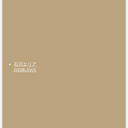
石川エリア
ISHIKAWA