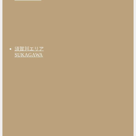
須賀川エリア
SUKAGAWA