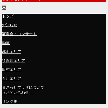
トップ
お知らせ
演奏会・コンサート
動画
郡山エリア
須賀川エリア
田村エリア
石川エリア
まざっせプラザについて
（お問い合わせ）
リンク集