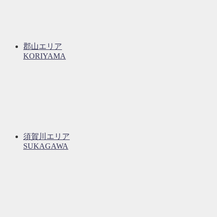
郡山エリア
KORIYAMA
須賀川エリア
SUKAGAWA