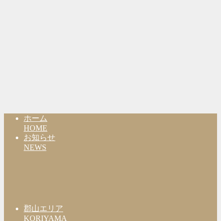
ホーム
HOME
お知らせ
NEWS
郡山エリア
KORIYAMA