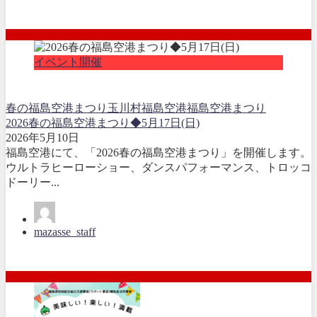
イベント開催
春の福島空港まつり
玉川村
福島空港
福島空港まつり
2026春の福島空港まつり◆5月17日(日)
2026年5月10日
福島空港にて、「2026春の福島空港まつり」を開催します。
ウルトラヒーローショー、ダンスパフォーマンス、トロッコ
ドーリー...
mazasse_staff