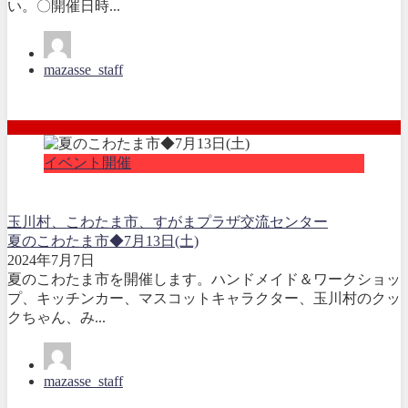
い。〇開催日時...
mazasse_staff
イベント開催
玉川村、こわたま市、すがまプラザ交流センター
夏のこわたま市◆7月13日(土)
2024年7月7日
夏のこわたま市を開催します。ハンドメイド＆ワークショッ
プ、キッチンカー、マスコットキャラクター、玉川村のクッ
クちゃん、み...
mazasse_staff