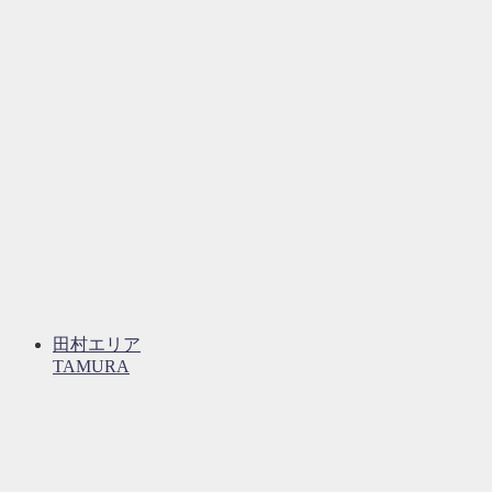
田村エリア
TAMURA