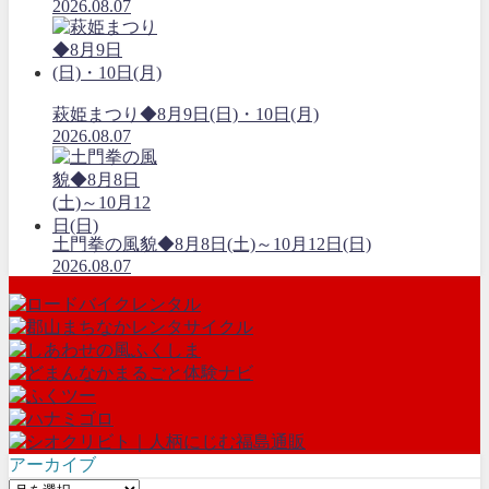
2026.08.07
萩姫まつり◆8月9日(日)・10日(月)
2026.08.07
土門拳の風貌◆8月8日(土)～10月12日(日)
2026.08.07
アーカイブ
ア