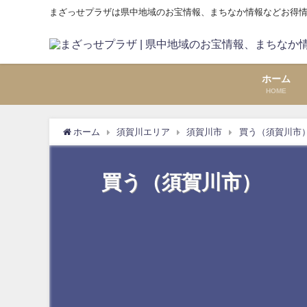
まざっせプラザは県中地域のお宝情報、まちなか情報などお得
ホーム
HOME
ホーム
須賀川エリア
須賀川市
買う（須賀川市
買う（須賀川市）