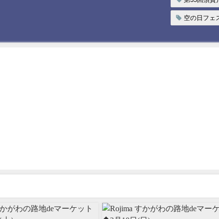
空の日フェ