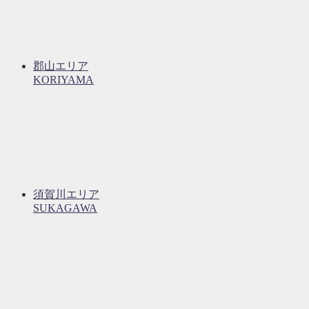
郡山エリア
KORIYAMA
須賀川エリア
SUKAGAWA