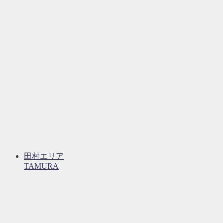
田村エリア
TAMURA