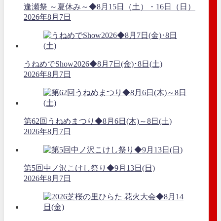
逢瀬祭 ～夏休み～◆8月15日（土）・16日（日）
2026年8月7日
うねめでShow2026◆8月7日(金)･8日(土)
2026年8月7日
第62回うねめまつり◆8月6日(木)～8日(土)
2026年8月7日
第5回中ノ沢こけし祭り◆9月13日(日)
2026年8月7日