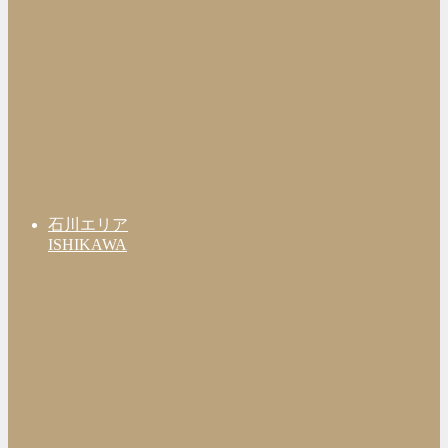
石川エリア
ISHIKAWA