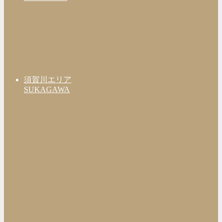
須賀川エリア
SUKAGAWA