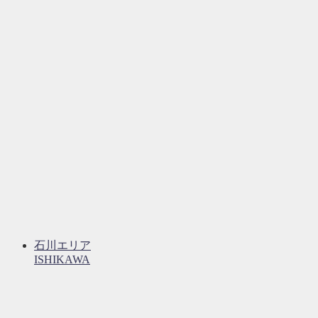
石川エリア
ISHIKAWA