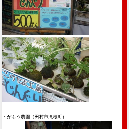
・がもう農園（田村市滝根町）