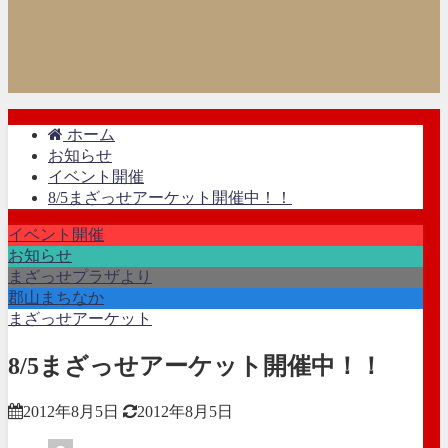
ホーム
お知らせ
イベント開催
8/5まざっせアーケット開催中！！
イベント開催
お知らせ
まざっせプラザより
郡山まちなか
まざっせアーケット
8/5まざっせアーケット開催中！！
2012年8月5日
2012年8月5日