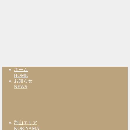
ホーム
HOME
お知らせ
NEWS
郡山エリア
KORIYAMA