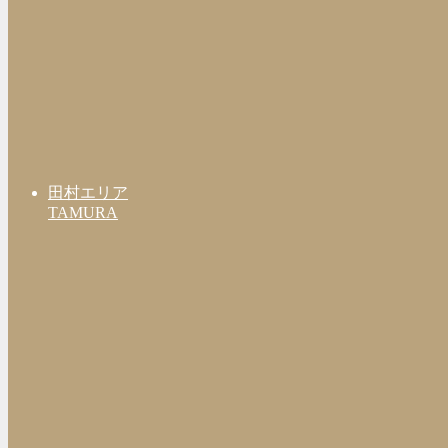
田村エリア
TAMURA