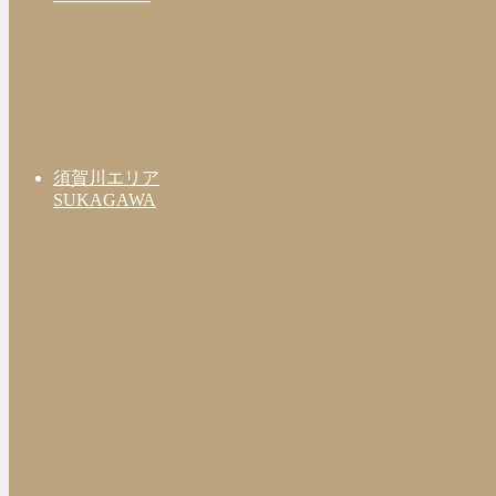
須賀川エリア
SUKAGAWA