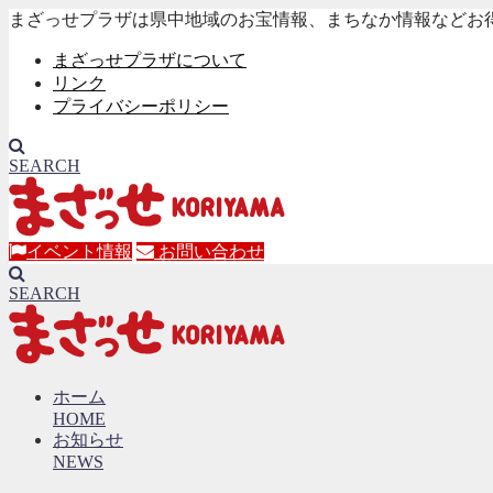
まざっせプラザは県中地域のお宝情報、まちなか情報などお
まざっせプラザについて
リンク
プライバシーポリシー
SEARCH
イベント情報
お問い合わせ
SEARCH
ホーム
HOME
お知らせ
NEWS