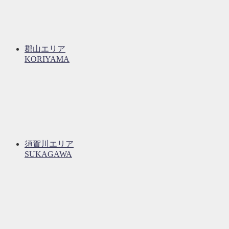
郡山エリア
KORIYAMA
須賀川エリア
SUKAGAWA