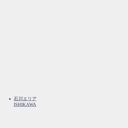
石川エリア
ISHIKAWA