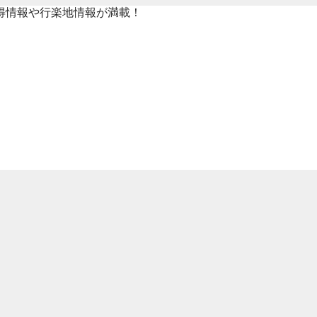
得情報や行楽地情報が満載！