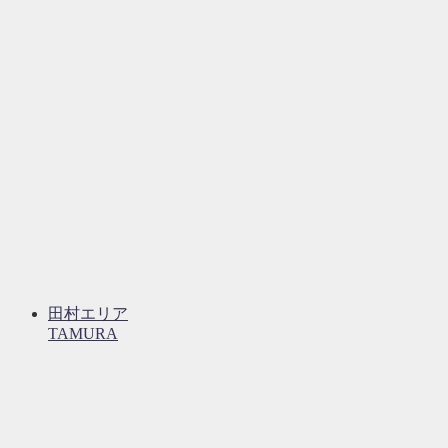
田村エリア
TAMURA