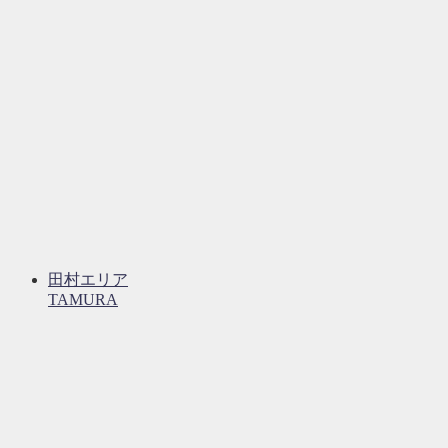
田村エリア
TAMURA