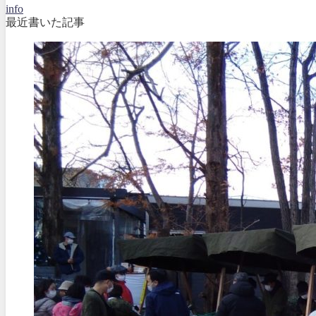
info
最近書いた記事