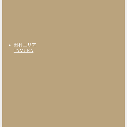
田村エリア
TAMURA