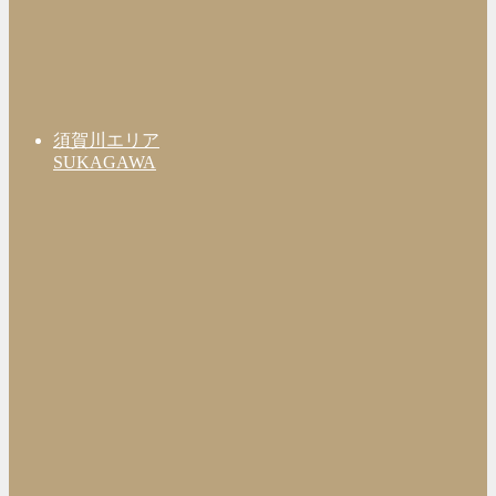
須賀川エリア
SUKAGAWA