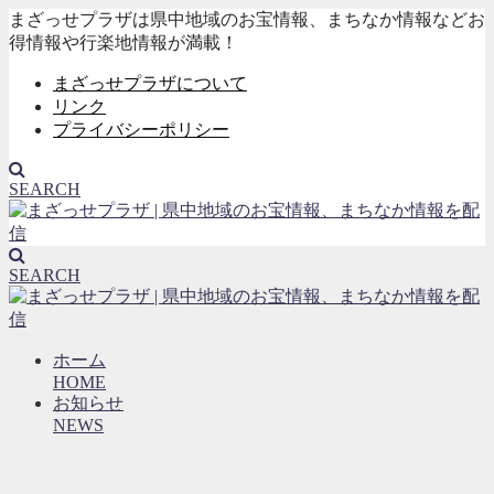
まざっせプラザは県中地域のお宝情報、まちなか情報などお
得情報や行楽地情報が満載！
まざっせプラザについて
リンク
プライバシーポリシー
SEARCH
SEARCH
ホーム
HOME
お知らせ
NEWS