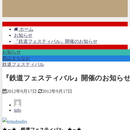
ホーム
お知らせ
『鉄道フェスティバル』開催のお知らせ
お知らせ
郡山まちなか
鉄道フェスティバル
『鉄道フェスティバル』開催のお知ら
2012年9月17日
2012年9月17日
info
★～★ 鉄道フェスティバル ★～★