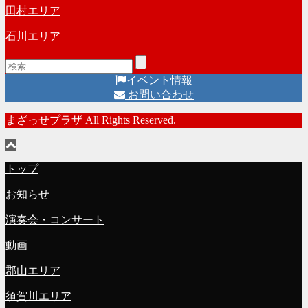
田村エリア
石川エリア
イベント情報
お問い合わせ
まざっせプラザ All Rights Reserved.
トップ
お知らせ
演奏会・コンサート
動画
郡山エリア
須賀川エリア