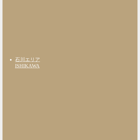
石川エリア
ISHIKAWA