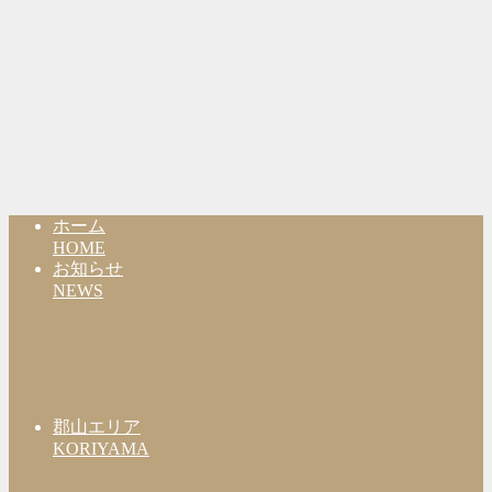
ホーム
HOME
お知らせ
NEWS
郡山エリア
KORIYAMA