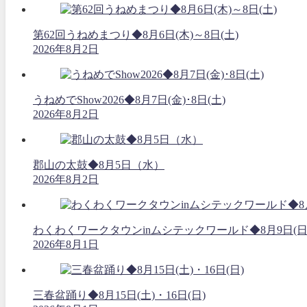
第62回うねめまつり◆8月6日(木)～8日(土)
2026年8月2日
うねめでShow2026◆8月7日(金)･8日(土)
2026年8月2日
郡山の太鼓◆8月5日（水）
2026年8月2日
わくわくワークタウンinムシテックワールド◆8月9日(日
2026年8月1日
三春盆踊り◆8月15日(土)・16日(日)