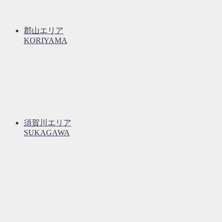
郡山エリア
KORIYAMA
須賀川エリア
SUKAGAWA