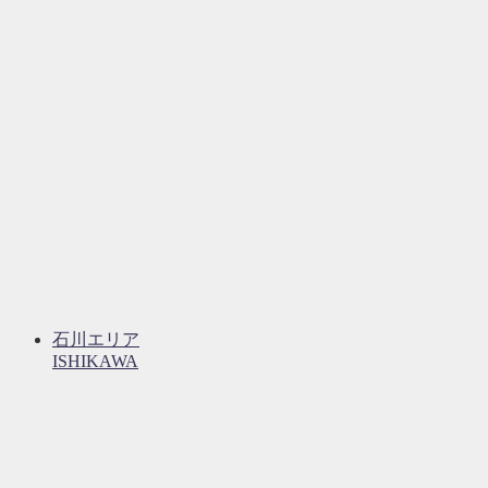
石川エリア
ISHIKAWA