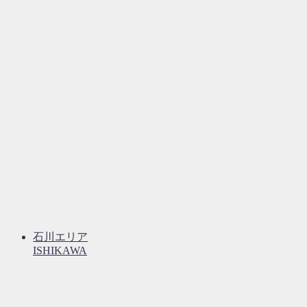
石川エリア
ISHIKAWA