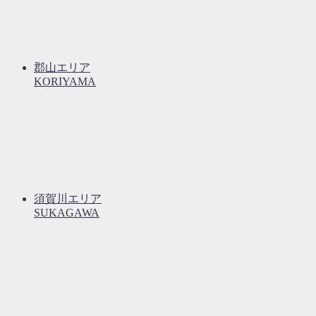
郡山エリア
KORIYAMA
須賀川エリア
SUKAGAWA