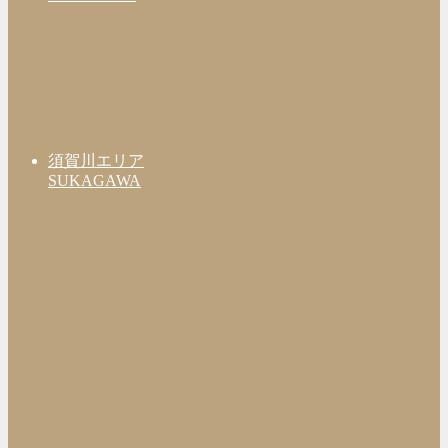
須賀川エリア
SUKAGAWA