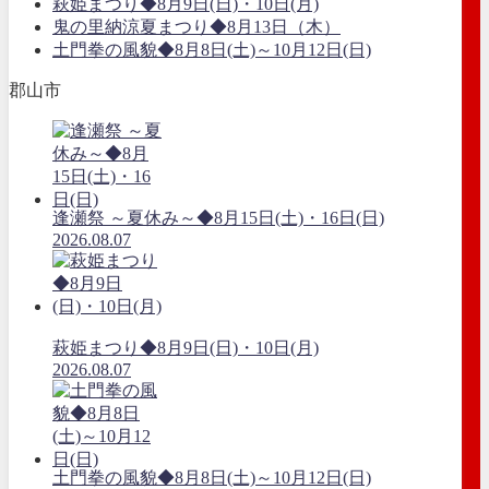
萩姫まつり◆8月9日(日)・10日(月)
鬼の里納涼夏まつり◆8月13日（木）
土門拳の風貌◆8月8日(土)～10月12日(日)
郡山市
逢瀬祭 ～夏休み～◆8月15日(土)・16日(日)
2026.08.07
萩姫まつり◆8月9日(日)・10日(月)
2026.08.07
土門拳の風貌◆8月8日(土)～10月12日(日)