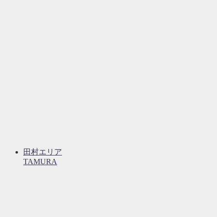
田村エリア
TAMURA