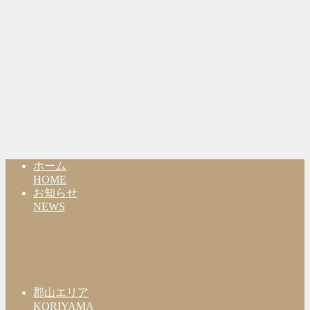
ホーム
HOME
お知らせ
NEWS
郡山エリア
KORIYAMA