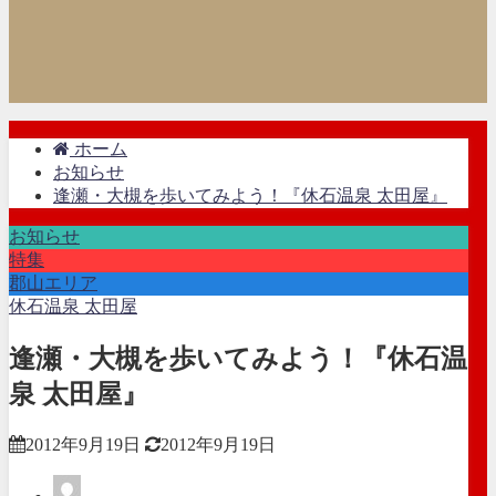
ホーム
お知らせ
逢瀬・大槻を歩いてみよう！『休石温泉 太田屋』
お知らせ
特集
郡山エリア
休石温泉 太田屋
逢瀬・大槻を歩いてみよう！『休石温
泉 太田屋』
2012年9月19日
2012年9月19日