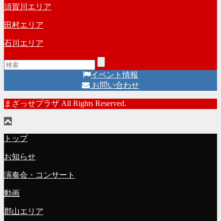
須賀川エリア
田村エリア
石川エリア
イベント情報
お問い合わせ
まざっせプラザ All Rights Reserved.
トップ
お知らせ
演奏会・コンサート
動画
郡山エリア