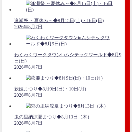
逢瀬祭 ～夏休み～◆8月15日(土)・16日(日)
2026年8月7日
わくわくワークタウンinムシテックワールド◆8月9
日(日)
2026年8月7日
萩姫まつり◆8月9日(日)・10日(月)
2026年8月7日
鬼の里納涼夏まつり◆8月13日（木）
2026年8月7日