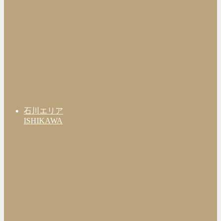
石川エリア
ISHIKAWA