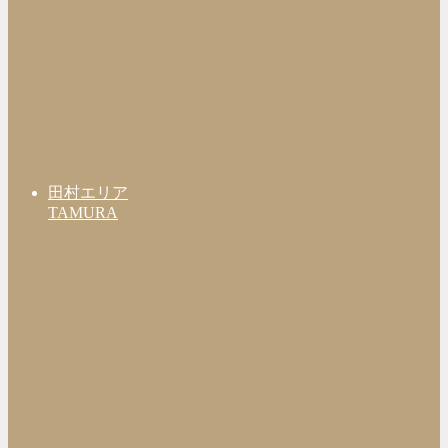
田村エリア
TAMURA