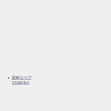
田村エリア
TAMURA