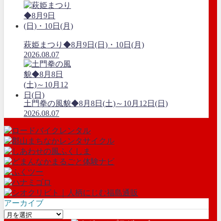
萩姫まつり◆8月9日(日)・10日(月)
2026.08.07
土門拳の風貌◆8月8日(土)～10月12日(日)
2026.08.07
アーカイブ
ア