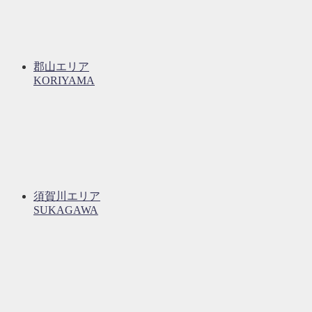
郡山エリア
KORIYAMA
須賀川エリア
SUKAGAWA