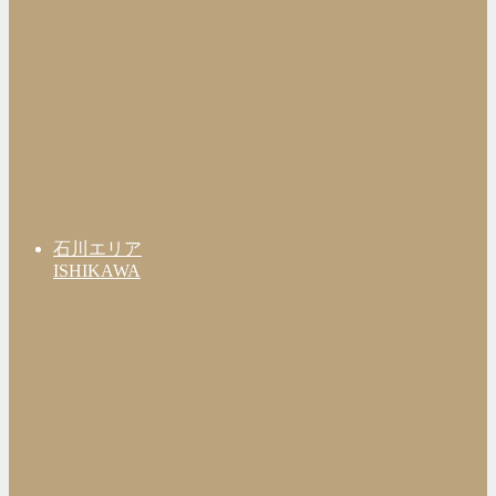
石川エリア
ISHIKAWA