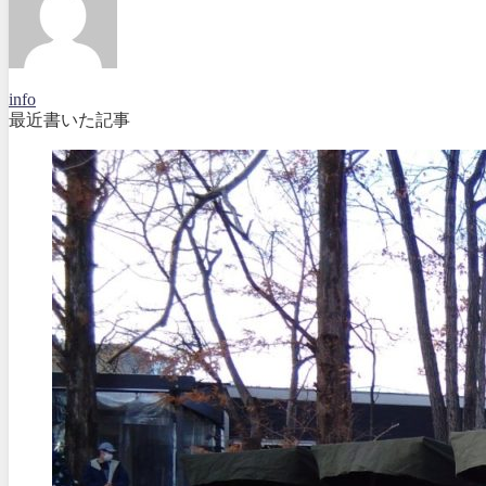
info
最近書いた記事