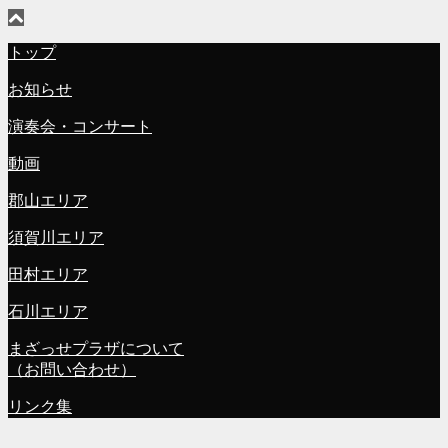
トップ
お知らせ
演奏会・コンサート
動画
郡山エリア
須賀川エリア
田村エリア
石川エリア
まざっせプラザについて
（お問い合わせ）
リンク集