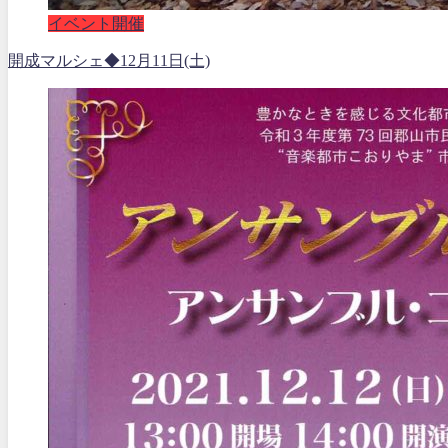
イベント開催
開成マルシェ◆12月11日(土)