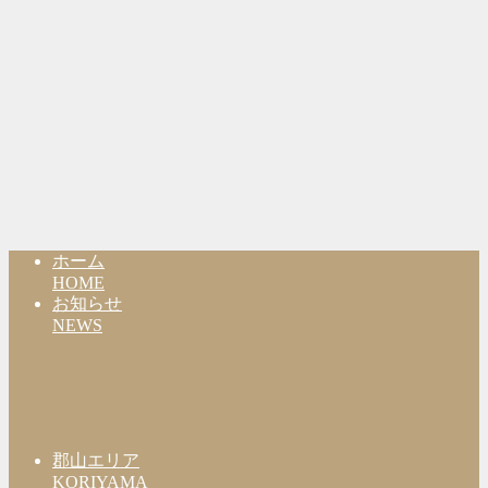
ホーム
HOME
お知らせ
NEWS
郡山エリア
KORIYAMA