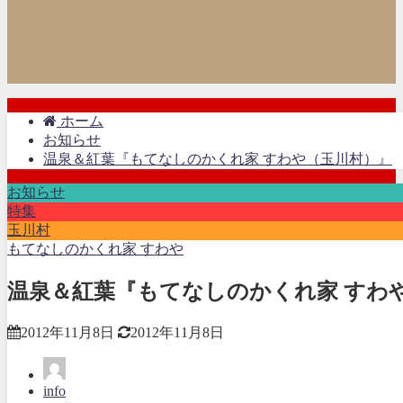
ホーム
お知らせ
温泉＆紅葉『もてなしのかくれ家 すわや（玉川村）』
お知らせ
特集
玉川村
もてなしのかくれ家 すわや
温泉＆紅葉『もてなしのかくれ家 すわ
2012年11月8日
2012年11月8日
info