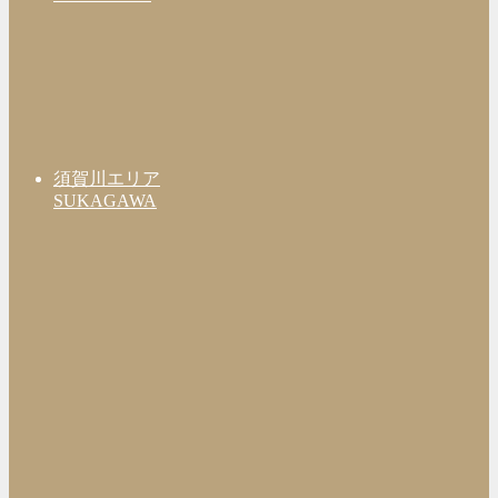
須賀川エリア
SUKAGAWA