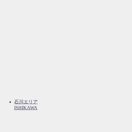
石川エリア
ISHIKAWA