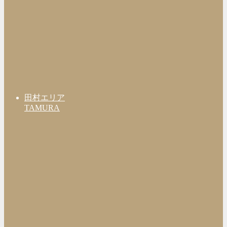
田村エリア
TAMURA