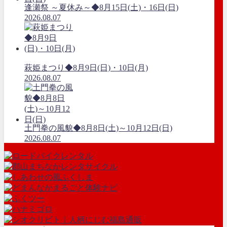
逢瀬祭 ～夏休み～◆8月15日(土)・16日(日)
2026.08.07
萩姫まつり◆8月9日(日)・10日(月)
2026.08.07
土門拳の風貌◆8月8日(土)～10月12日(日)
2026.08.07