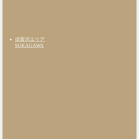
須賀川エリア
SUKAGAWA