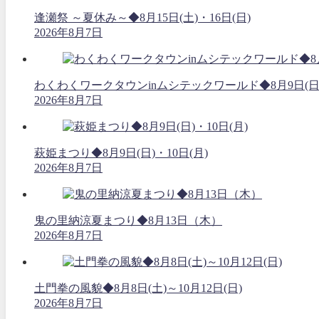
逢瀬祭 ～夏休み～◆8月15日(土)・16日(日)
2026年8月7日
わくわくワークタウンinムシテックワールド◆8月9日(日
2026年8月7日
萩姫まつり◆8月9日(日)・10日(月)
2026年8月7日
鬼の里納涼夏まつり◆8月13日（木）
2026年8月7日
土門拳の風貌◆8月8日(土)～10月12日(日)
2026年8月7日