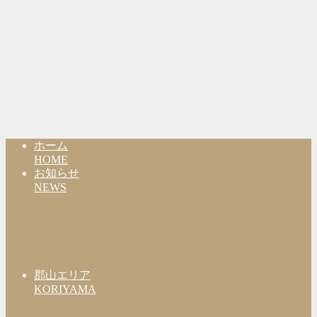
ホーム
HOME
お知らせ
NEWS
郡山エリア
KORIYAMA