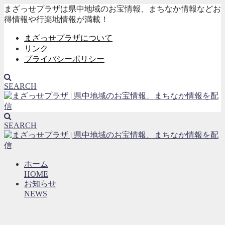
まざっせプラザは県中地域のお宝情報、まちなか情報などお
得情報や行楽地情報が満載！
まざっせプラザについて
リンク
プライバシーポリシー
SEARCH
SEARCH
ホーム
HOME
お知らせ
NEWS