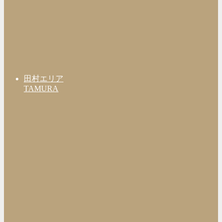
田村エリア
TAMURA