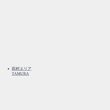
田村エリア
TAMURA