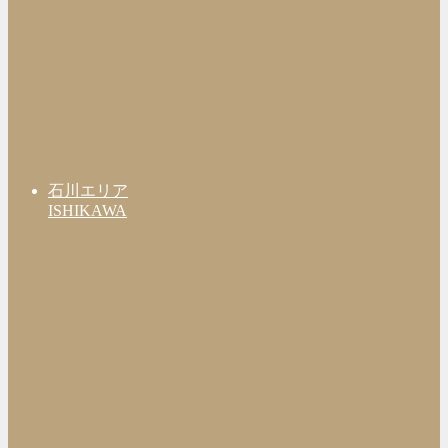
石川エリア
ISHIKAWA