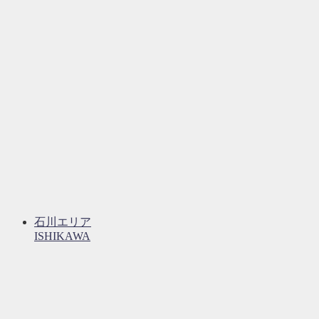
石川エリア
ISHIKAWA