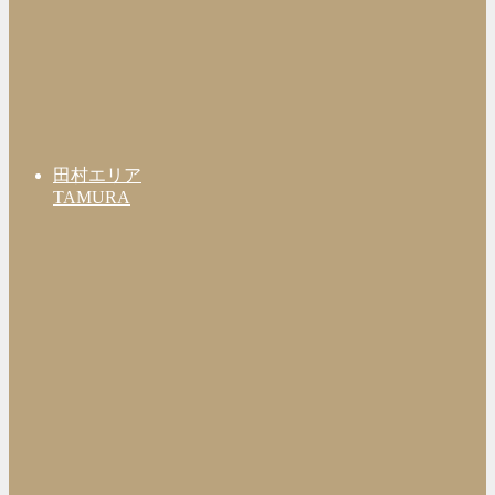
田村エリア
TAMURA