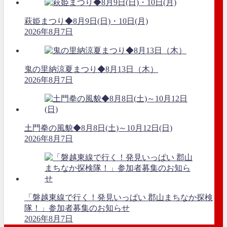
萩姫まつり◆8月9日(日)・10日(月)
2026年8月7日
鬼の里納涼夏まつり◆8月13日（木）
2026年8月7日
土門拳の風貌◆8月8日(土)～10月12日(日)
2026年8月7日
「磐越東線で行く！発見いっぱい 郡山まちなか探検
隊！」参加者募集のお知らせ
2026年8月7日