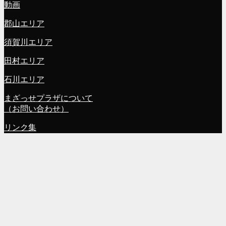
動画
郡山エリア
須賀川エリア
田村エリア
石川エリア
まざっせプラザについて
（お問い合わせ）
リンク集