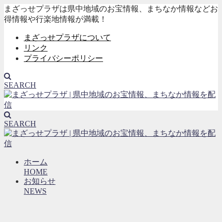
まざっせプラザは県中地域のお宝情報、まちなか情報などお
得情報や行楽地情報が満載！
まざっせプラザについて
リンク
プライバシーポリシー
SEARCH
SEARCH
ホーム
HOME
お知らせ
NEWS