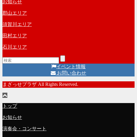
お知らせ
郡山エリア
須賀川エリア
田村エリア
石川エリア
イベント情報
お問い合わせ
まざっせプラザ All Rights Reserved.
トップ
お知らせ
演奏会・コンサート