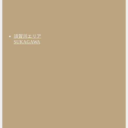
須賀川エリア
SUKAGAWA