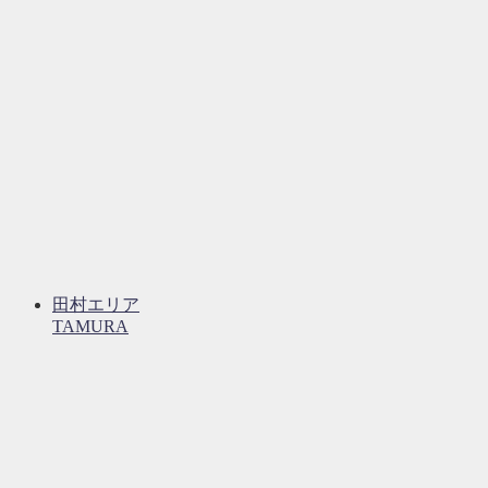
田村エリア
TAMURA