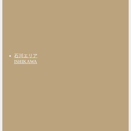
石川エリア
ISHIKAWA