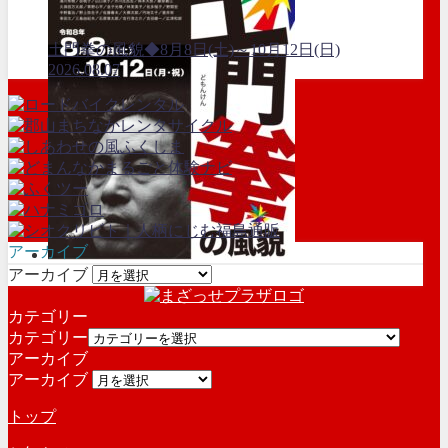
土門拳の風貌◆8月8日(土)～10月12日(日)
2026.08.07
アーカイブ
アーカイブ
カテゴリー
カテゴリー
アーカイブ
アーカイブ
トップ