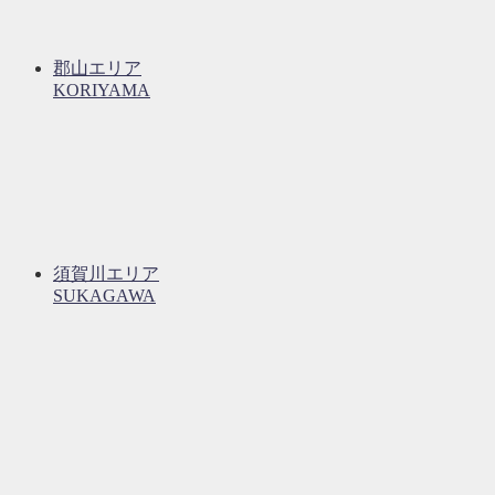
郡山エリア
KORIYAMA
須賀川エリア
SUKAGAWA