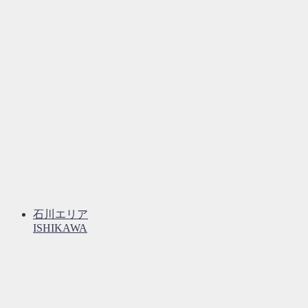
石川エリア
ISHIKAWA