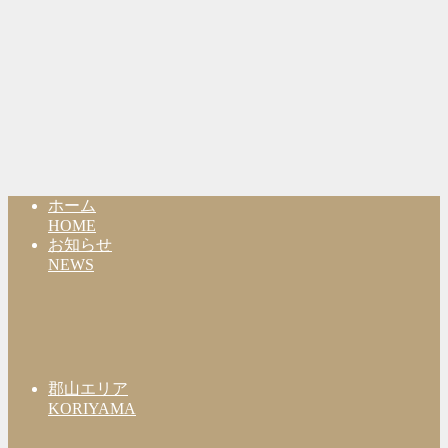
ホーム
HOME
お知らせ
NEWS
郡山エリア
KORIYAMA