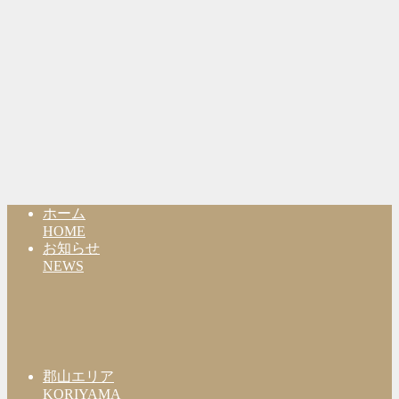
ホーム
HOME
お知らせ
NEWS
郡山エリア
KORIYAMA