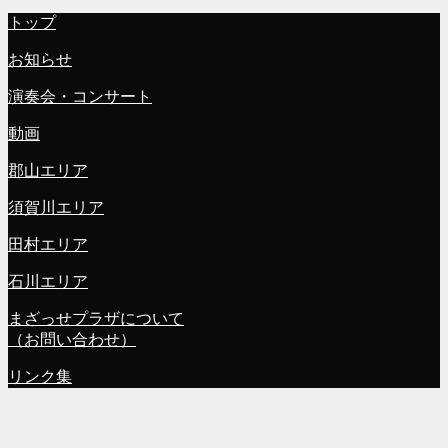
トップ
お知らせ
演奏会・コンサート
動画
郡山エリア
須賀川エリア
田村エリア
石川エリア
まざっせプラザについて
（お問い合わせ）
リンク集