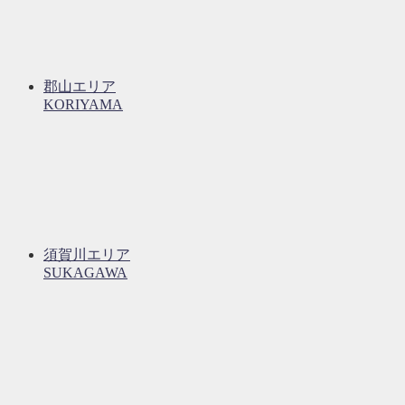
郡山エリア
KORIYAMA
須賀川エリア
SUKAGAWA