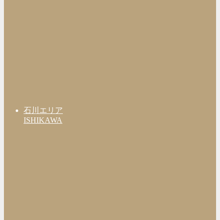
石川エリア
ISHIKAWA