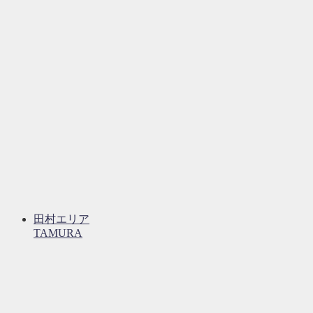
田村エリア
TAMURA