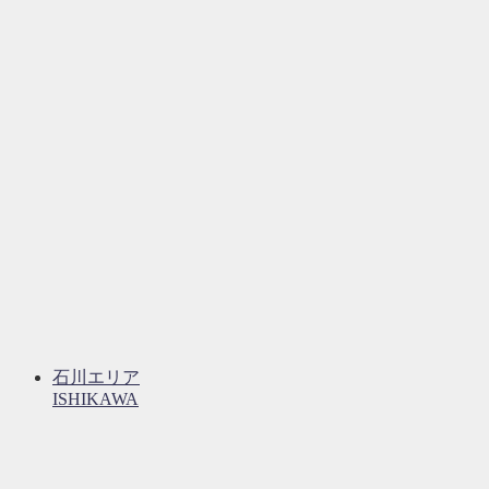
石川エリア
ISHIKAWA