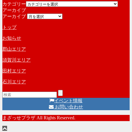
カテゴリー
アーカイブ
アーカイブ
トップ
お知らせ
郡山エリア
須賀川エリア
田村エリア
石川エリア
イベント情報
お問い合わせ
まざっせプラザ All Rights Reserved.