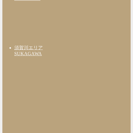
須賀川エリア
SUKAGAWA