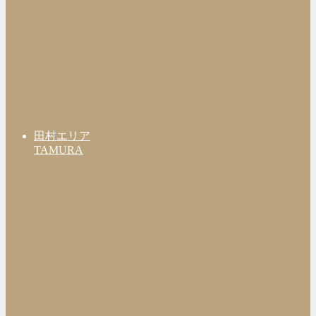
田村エリア
TAMURA