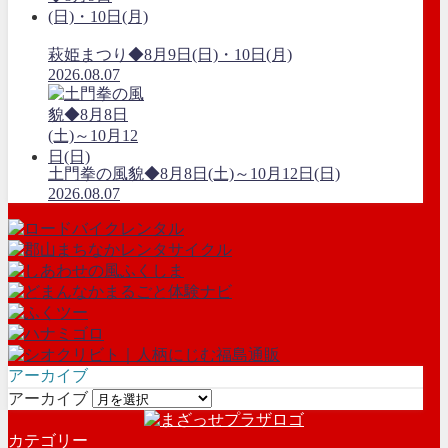
萩姫まつり◆8月9日(日)・10日(月)
2026.08.07
土門拳の風貌◆8月8日(土)～10月12日(日)
2026.08.07
アーカイブ
アーカイブ
カテゴリー