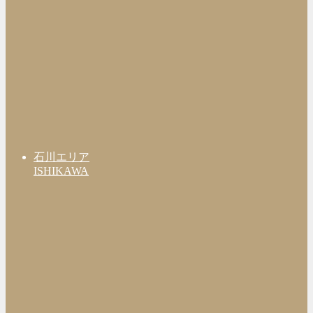
石川エリア
ISHIKAWA