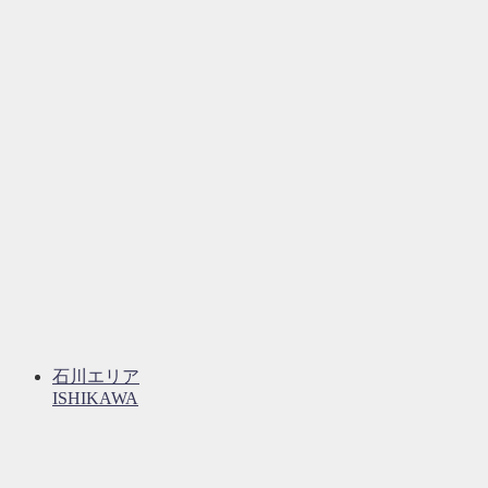
石川エリア
ISHIKAWA