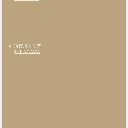
須賀川エリア
SUKAGAWA