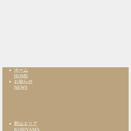
ホーム
HOME
お知らせ
NEWS
郡山エリア
KORIYAMA