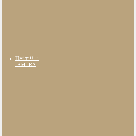
田村エリア
TAMURA