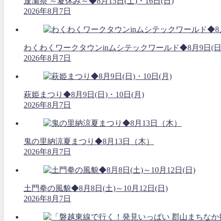
逢瀬祭 ～夏休み～◆8月15日(土)・16日(日)
2026年8月7日
わくわくワークタウンinムシテックワールド◆8月9日(日
2026年8月7日
萩姫まつり◆8月9日(日)・10日(月)
2026年8月7日
鬼の里納涼夏まつり◆8月13日（木）
2026年8月7日
土門拳の風貌◆8月8日(土)～10月12日(日)
2026年8月7日