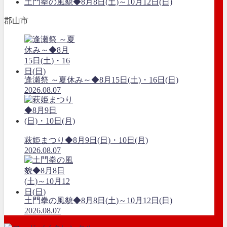
土門拳の風貌◆8月8日(土)～10月12日(日)
郡山市
逢瀬祭 ～夏休み～◆8月15日(土)・16日(日)
2026.08.07
萩姫まつり◆8月9日(日)・10日(月)
2026.08.07
土門拳の風貌◆8月8日(土)～10月12日(日)
2026.08.07