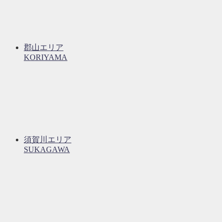
郡山エリア
KORIYAMA
須賀川エリア
SUKAGAWA