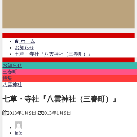
ホーム
お知らせ
七草・寺社『八雲神社（三春町）』
お知らせ
三春町
特集
八雲神社
七草・寺社『八雲神社（三春町）』
2013年1月9日
2013年1月9日
info