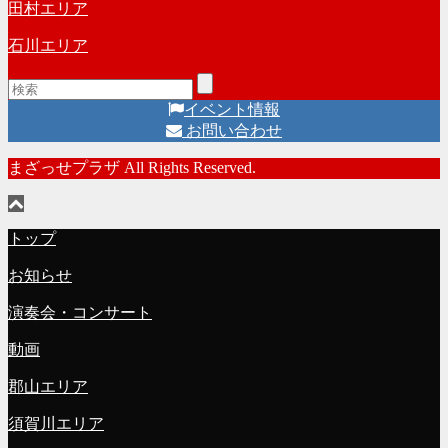
田村エリア
石川エリア
イベント情報
お問い合わせ
まざっせプラザ All Rights Reserved.
トップ
お知らせ
演奏会・コンサート
動画
郡山エリア
須賀川エリア