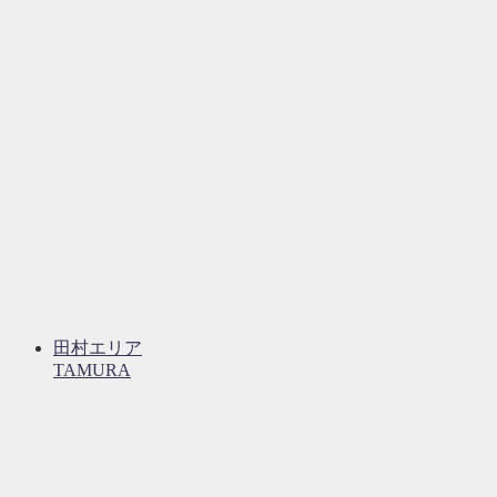
田村エリア
TAMURA