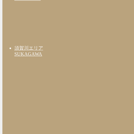
須賀川エリア
SUKAGAWA