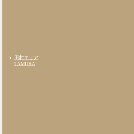
田村エリア
TAMURA