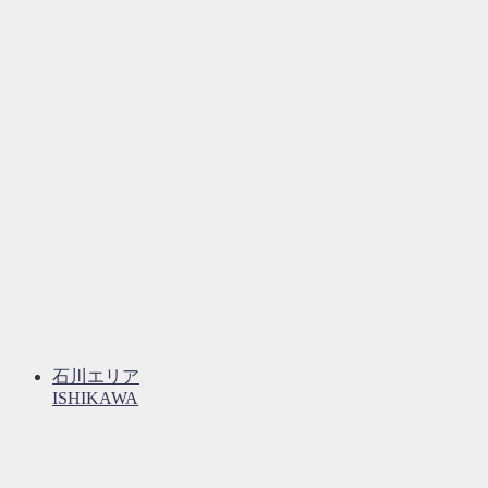
石川エリア
ISHIKAWA