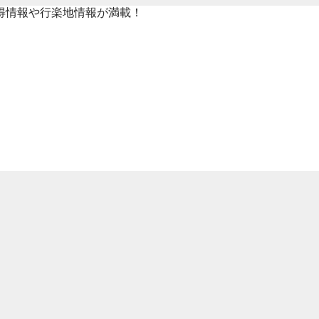
得情報や行楽地情報が満載！