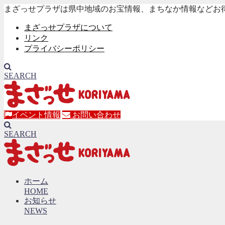
まざっせプラザは県中地域のお宝情報、まちなか情報などお
まざっせプラザについて
リンク
プライバシーポリシー
SEARCH
イベント情報
お問い合わせ
SEARCH
ホーム
HOME
お知らせ
NEWS