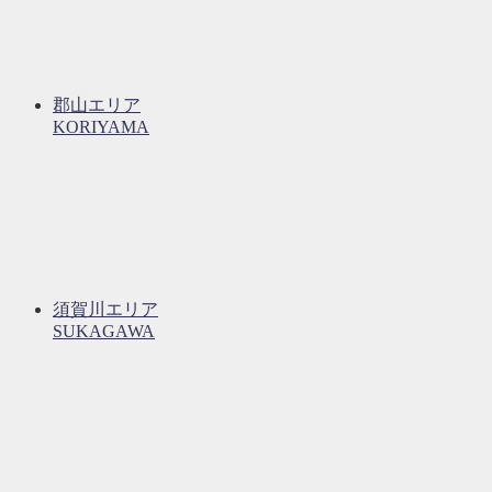
郡山エリア
KORIYAMA
須賀川エリア
SUKAGAWA