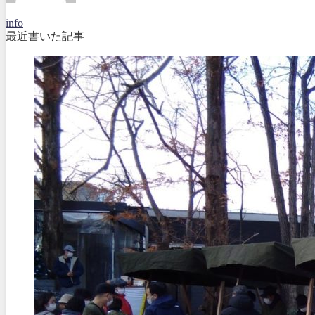
info
最近書いた記事