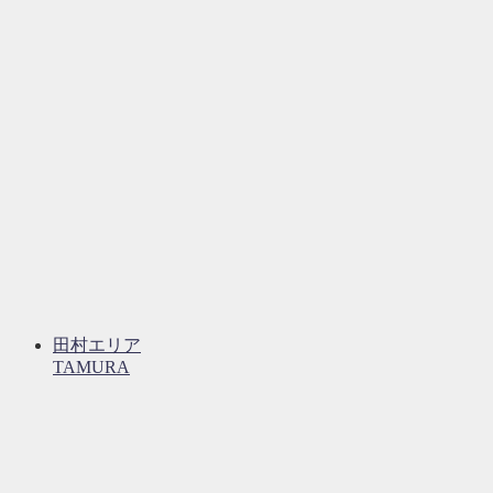
田村エリア
TAMURA