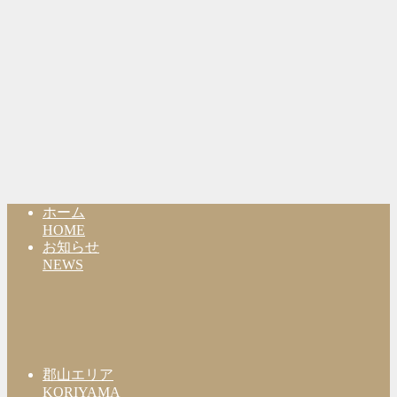
ホーム
HOME
お知らせ
NEWS
郡山エリア
KORIYAMA