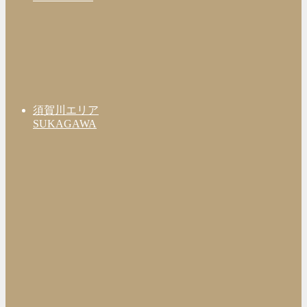
須賀川エリア
SUKAGAWA