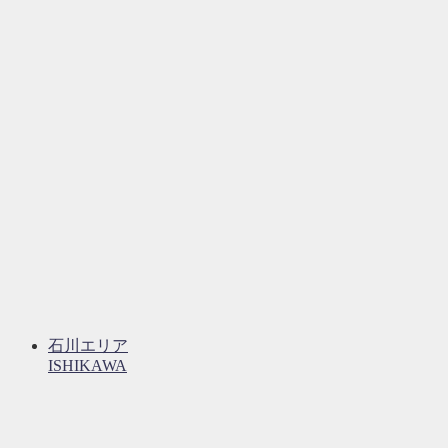
石川エリア
ISHIKAWA