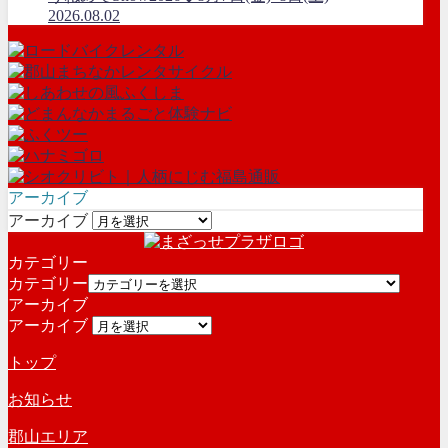
2026.08.02
アーカイブ
アーカイブ
カテゴリー
カテゴリー
アーカイブ
アーカイブ
トップ
お知らせ
郡山エリア