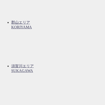
郡山エリア
KORIYAMA
須賀川エリア
SUKAGAWA