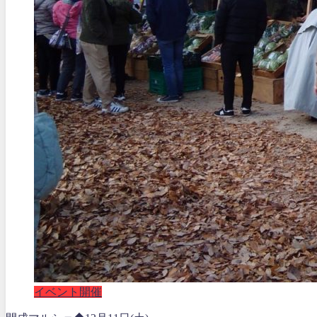
イベント開催