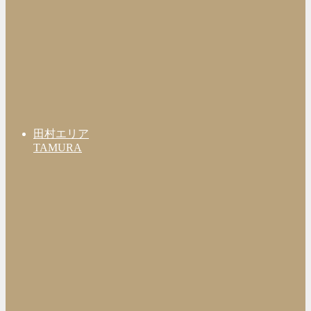
田村エリア
TAMURA