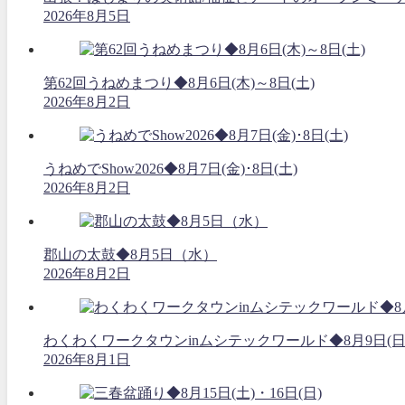
2026年8月5日
第62回うねめまつり◆8月6日(木)～8日(土)
2026年8月2日
うねめでShow2026◆8月7日(金)･8日(土)
2026年8月2日
郡山の太鼓◆8月5日（水）
2026年8月2日
わくわくワークタウンinムシテックワールド◆8月9日(日
2026年8月1日