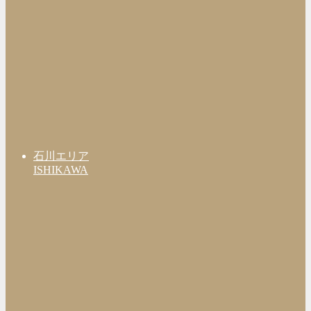
石川エリア
ISHIKAWA