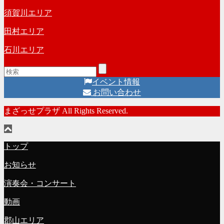
須賀川エリア
田村エリア
石川エリア
イベント情報
お問い合わせ
まざっせプラザ All Rights Reserved.
トップ
お知らせ
演奏会・コンサート
動画
郡山エリア