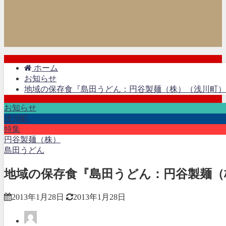
ホーム
お知らせ
地域の保存食『島田うどん：円谷製麺（株）（浅川町）
お知らせ
浅川町
特集
円谷製麺（株）
島田うどん
地域の保存食『島田うどん：円谷製麺（
2013年1月28日
2013年1月28日