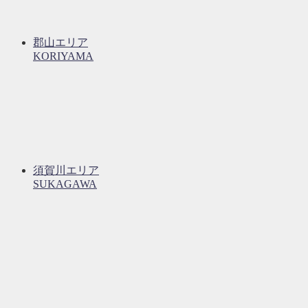
郡山エリア
KORIYAMA
須賀川エリア
SUKAGAWA