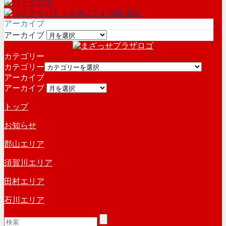
アーカイブ
アーカイブ
カテゴリー
カテゴリー
アーカイブ
アーカイブ
トップ
お知らせ
郡山エリア
須賀川エリア
田村エリア
石川エリア