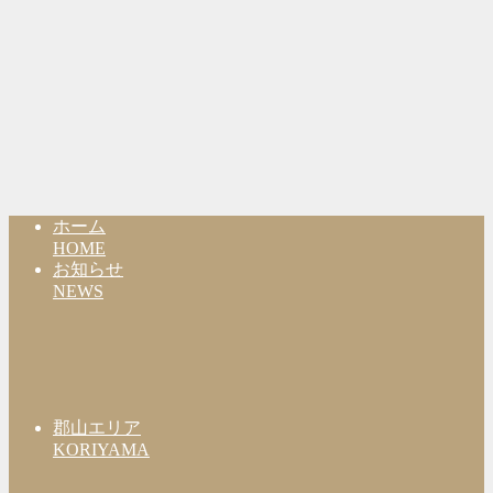
ホーム
HOME
お知らせ
NEWS
郡山エリア
KORIYAMA