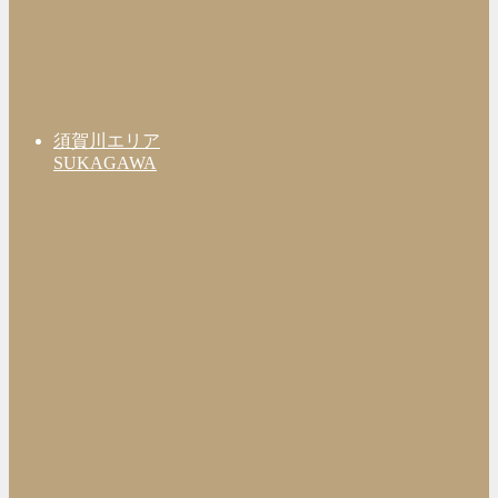
須賀川エリア
SUKAGAWA