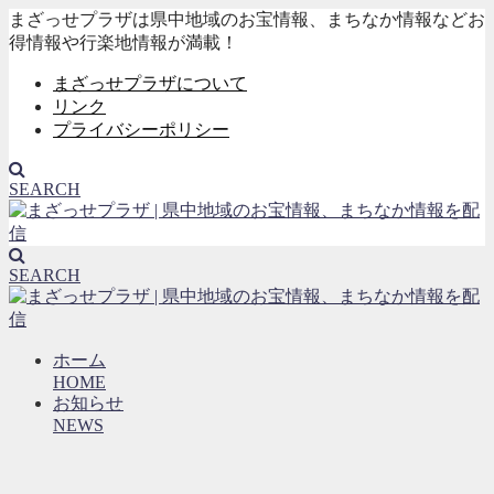
まざっせプラザは県中地域のお宝情報、まちなか情報などお
得情報や行楽地情報が満載！
まざっせプラザについて
リンク
プライバシーポリシー
SEARCH
SEARCH
ホーム
HOME
お知らせ
NEWS