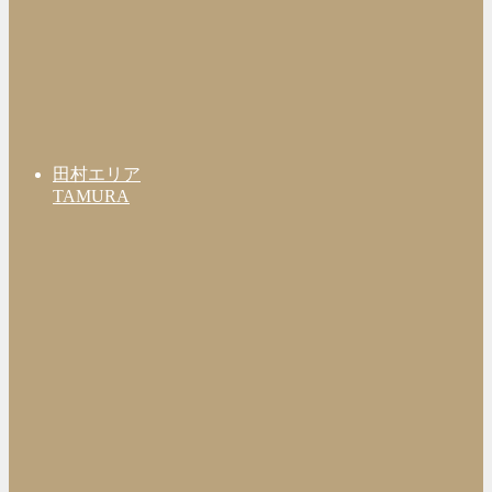
田村エリア
TAMURA