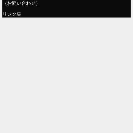
（お問い合わせ）
リンク集