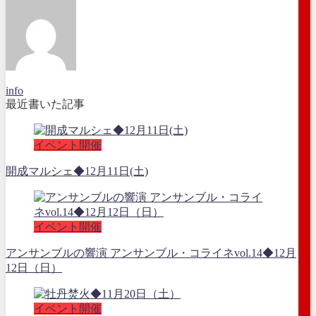
info
最近書いた記事
イベント開催
開成マルシェ◆12月11日(土)
イベント開催
アンサンブルの響演 アンサンブル・コライネvol.14◆12月
12日（日）
イベント開催