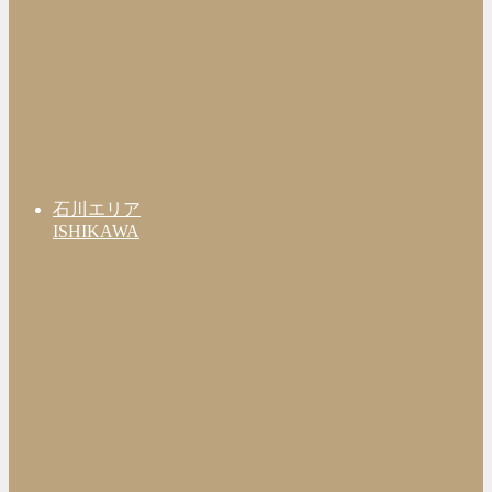
石川エリア
ISHIKAWA