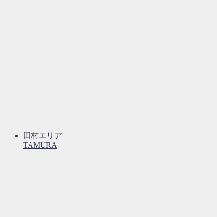
田村エリア
TAMURA