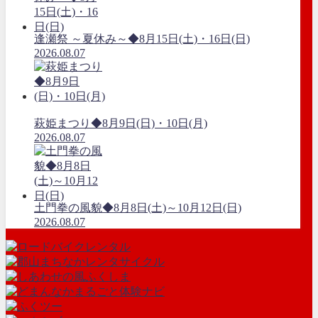
逢瀬祭 ～夏休み～◆8月15日(土)・16日(日)
2026.08.07
萩姫まつり◆8月9日(日)・10日(月)
2026.08.07
土門拳の風貌◆8月8日(土)～10月12日(日)
2026.08.07