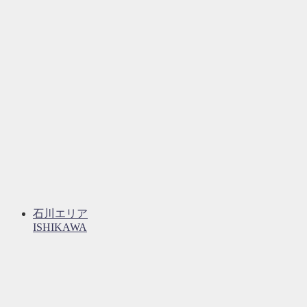
石川エリア
ISHIKAWA