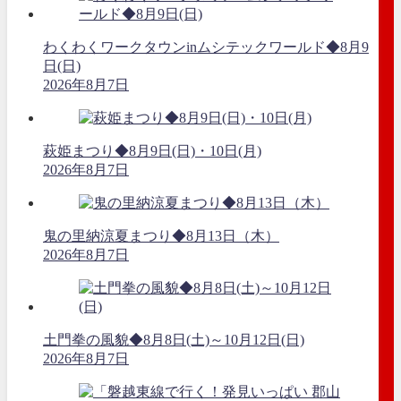
わくわくワークタウンinムシテックワールド◆8月9
日(日)
2026年8月7日
萩姫まつり◆8月9日(日)・10日(月)
2026年8月7日
鬼の里納涼夏まつり◆8月13日（木）
2026年8月7日
土門拳の風貌◆8月8日(土)～10月12日(日)
2026年8月7日