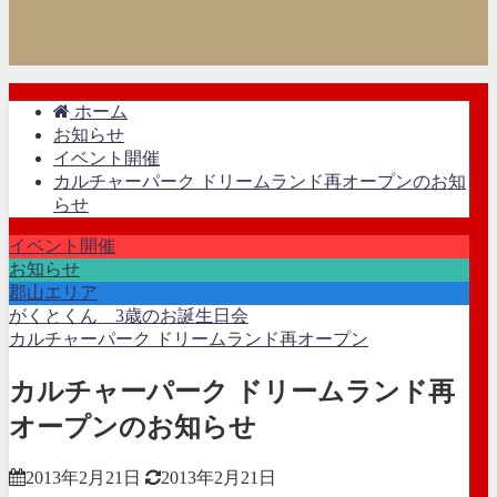
ホーム
お知らせ
イベント開催
カルチャーパーク ドリームランド再オープンのお知
らせ
イベント開催
お知らせ
郡山エリア
がくとくん 3歳のお誕生日会
カルチャーパーク ドリームランド再オープン
カルチャーパーク ドリームランド再
オープンのお知らせ
2013年2月21日
2013年2月21日