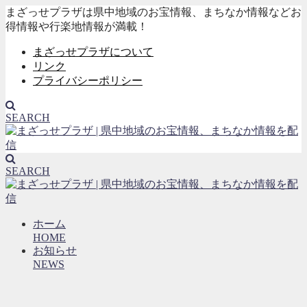
まざっせプラザは県中地域のお宝情報、まちなか情報などお
得情報や行楽地情報が満載！
まざっせプラザについて
リンク
プライバシーポリシー
SEARCH
SEARCH
ホーム
HOME
お知らせ
NEWS