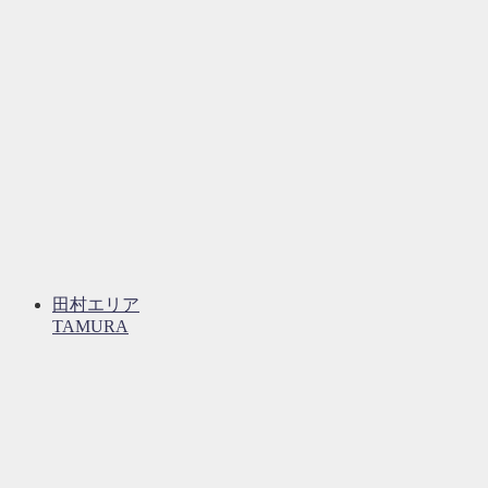
田村エリア
TAMURA