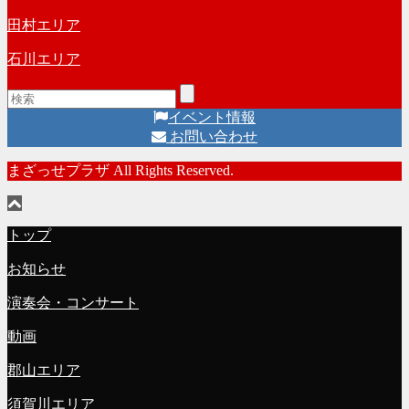
田村エリア
石川エリア
イベント情報
お問い合わせ
まざっせプラザ All Rights Reserved.
トップ
お知らせ
演奏会・コンサート
動画
郡山エリア
須賀川エリア