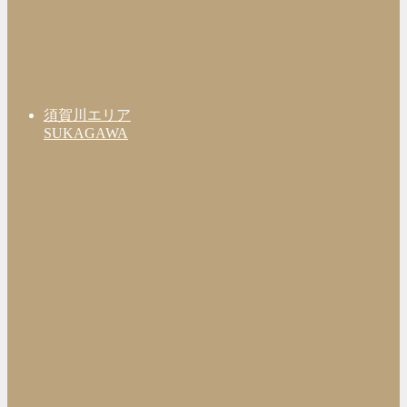
須賀川エリア
SUKAGAWA