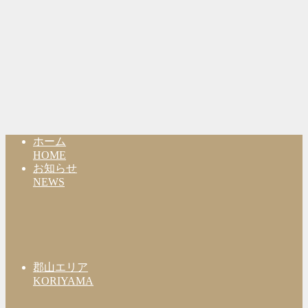
ホーム
HOME
お知らせ
NEWS
郡山エリア
KORIYAMA