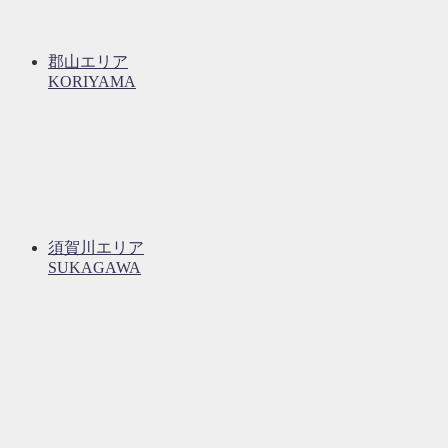
郡山エリア
KORIYAMA
須賀川エリア
SUKAGAWA