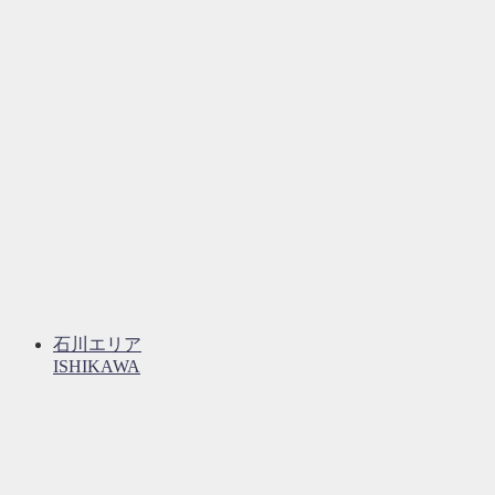
石川エリア
ISHIKAWA