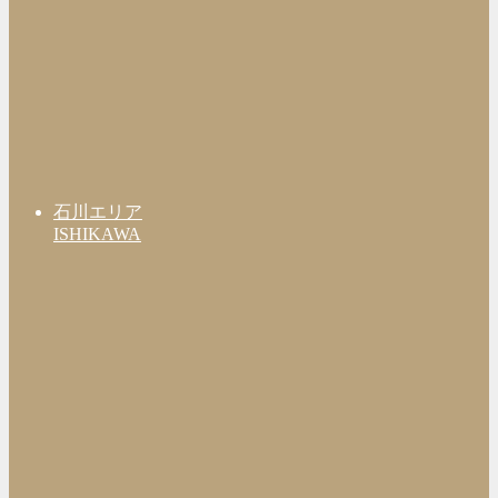
石川エリア
ISHIKAWA