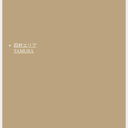
田村エリア
TAMURA