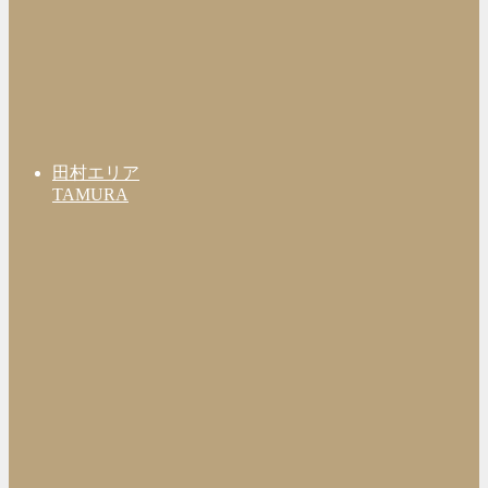
田村エリア
TAMURA