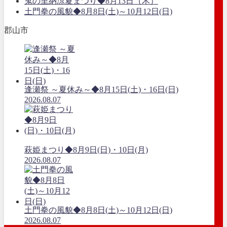
鬼の里納涼夏まつり◆8月13日（木）
土門拳の風貌◆8月8日(土)～10月12日(日)
郡山市
逢瀬祭 ～夏休み～◆8月15日(土)・16日(日)
2026.08.07
萩姫まつり◆8月9日(日)・10日(月)
2026.08.07
土門拳の風貌◆8月8日(土)～10月12日(日)
2026.08.07