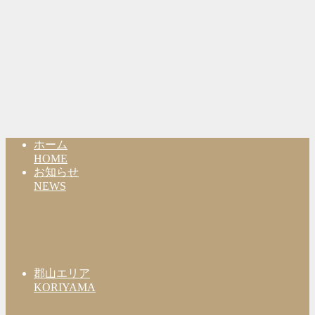
ホーム
HOME
お知らせ
NEWS
郡山エリア
KORIYAMA