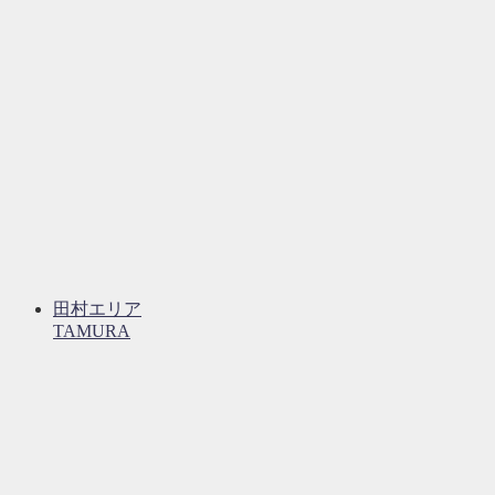
田村エリア
TAMURA