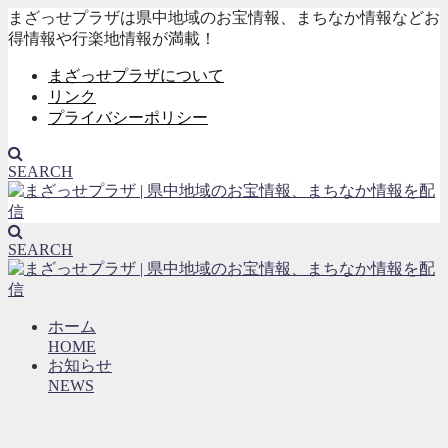
まざっせプラザは県中地域のお宝情報、まちなか情報などお
得情報や行楽地情報が満載！
まざっせプラザについて
リンク
プライバシーポリシー
SEARCH
SEARCH
ホーム
HOME
お知らせ
NEWS