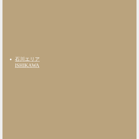
石川エリア
ISHIKAWA