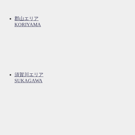
郡山エリア
KORIYAMA
須賀川エリア
SUKAGAWA