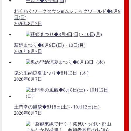
わくわくワークタウンinムシテックワールド◆8月9
日(日)
2026年8月7日
萩姫まつり◆8月9日(日)・10日(月)
2026年8月7日
鬼の里納涼夏まつり◆8月13日（木）
2026年8月7日
土門拳の風貌◆8月8日(土)～10月12日(日)
2026年8月7日