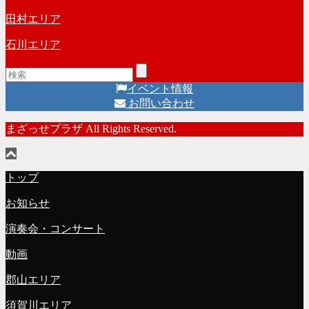
田村エリア
石川エリア
イベント情報
お問い合わせ
まざっせプラザ All Rights Reserved.
トップ
お知らせ
演奏会・コンサート
動画
郡山エリア
須賀川エリア