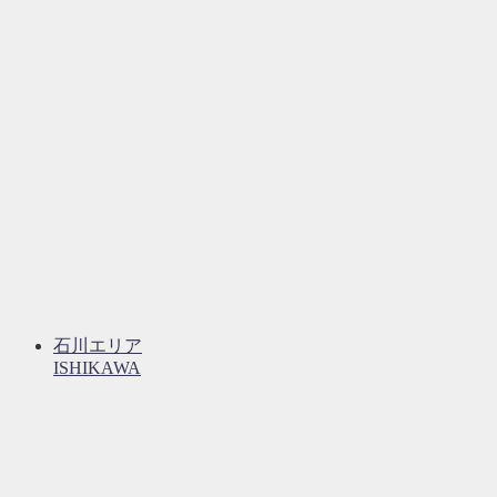
石川エリア
ISHIKAWA