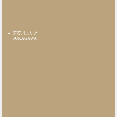
須賀川エリア
SUKAGAWA