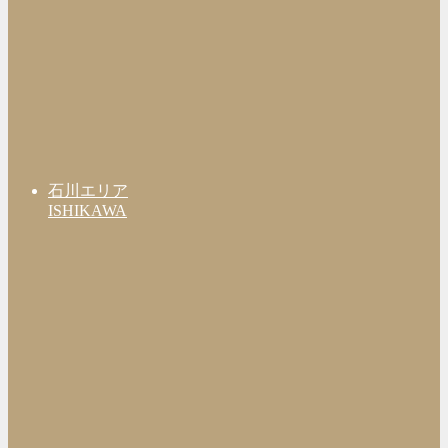
石川エリア
ISHIKAWA