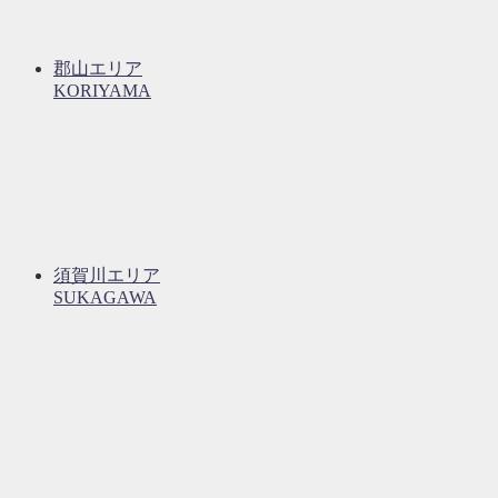
郡山エリア
KORIYAMA
須賀川エリア
SUKAGAWA