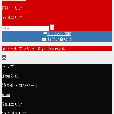
田村エリア
石川エリア
イベント情報
お問い合わせ
まざっせプラザ All Rights Reserved.
トップ
お知らせ
演奏会・コンサート
動画
郡山エリア
須賀川エリア