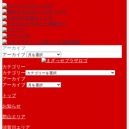
アーカイブ
アーカイブ
カテゴリー
カテゴリー
アーカイブ
アーカイブ
トップ
お知らせ
郡山エリア
須賀川エリア