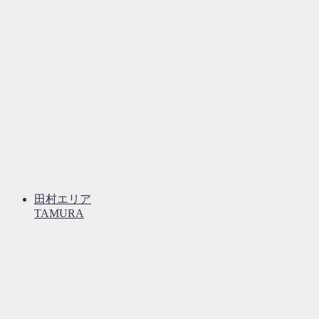
田村エリア
TAMURA