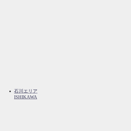
石川エリア
ISHIKAWA