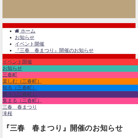
ホーム
お知らせ
イベント開催
『三春 春まつり』開催のお知らせ
イベント開催
お知らせ
三春町
楽しむ（三春町）
知る（三春町）
買う（三春町）
集まる（三春町）
三春 春まつり
滝桜
『三春 春まつり』開催のお知らせ