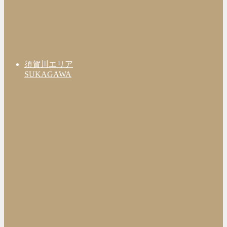
須賀川エリア
SUKAGAWA