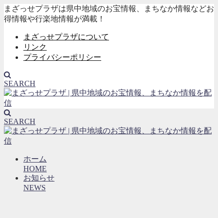
まざっせプラザは県中地域のお宝情報、まちなか情報などお
得情報や行楽地情報が満載！
まざっせプラザについて
リンク
プライバシーポリシー
SEARCH
SEARCH
ホーム
HOME
お知らせ
NEWS