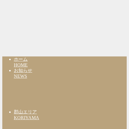
ホーム
HOME
お知らせ
NEWS
郡山エリア
KORIYAMA