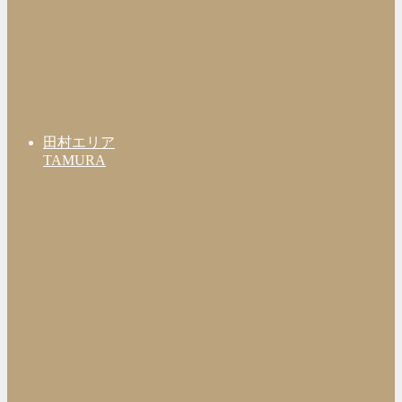
田村エリア
TAMURA