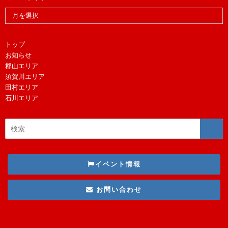
トップ
お知らせ
郡山エリア
須賀川エリア
田村エリア
石川エリア
イベント情報
お問い合わせ