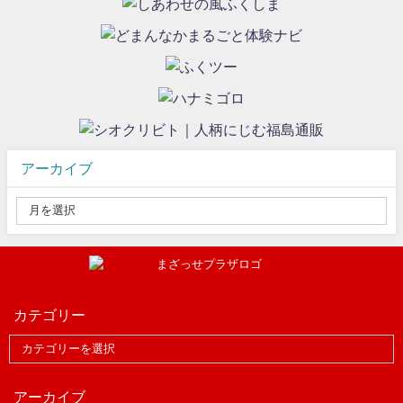
アーカイブ
カテゴリー
アーカイブ