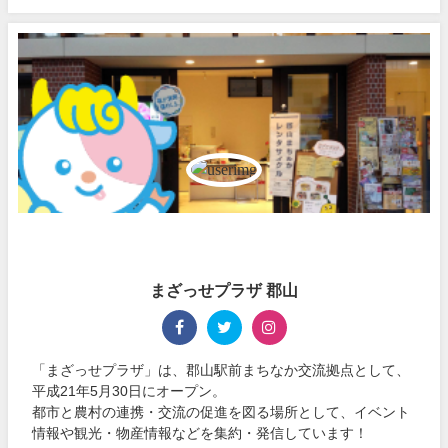
まざっせプラザ 郡山
「まざっせプラザ」は、郡山駅前まちなか交流拠点として、
平成21年5月30日にオープン。
都市と農村の連携・交流の促進を図る場所として、イベント
情報や観光・物産情報などを集約・発信しています！